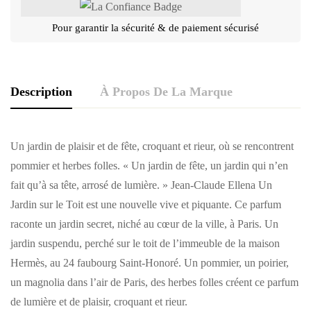
Pour garantir la sécurité & de paiement sécurisé
Description
À Propos De La Marque
Un jardin de plaisir et de fête, croquant et rieur, où se rencontrent
pommier et herbes folles. « Un jardin de fête, un jardin qui n’en
fait qu’à sa tête, arrosé de lumière. » Jean-Claude Ellena Un
Jardin sur le Toit est une nouvelle vive et piquante. Ce parfum
raconte un jardin secret, niché au cœur de la ville, à Paris. Un
jardin suspendu, perché sur le toit de l’immeuble de la maison
Hermès, au 24 faubourg Saint-Honoré. Un pommier, un poirier,
un magnolia dans l’air de Paris, des herbes folles créent ce parfum
de lumière et de plaisir, croquant et rieur.