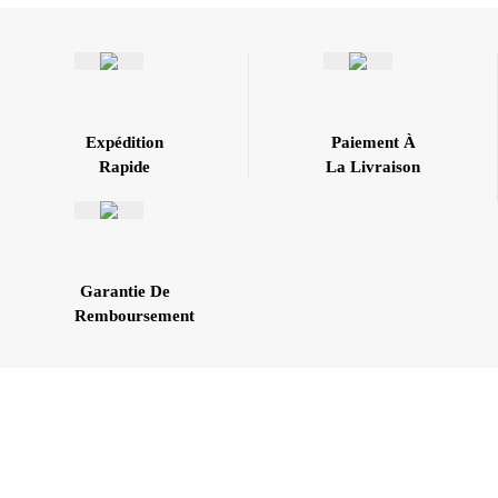
Expédition
Paiement À
Rapide
La Livraison
Garantie De
Remboursement