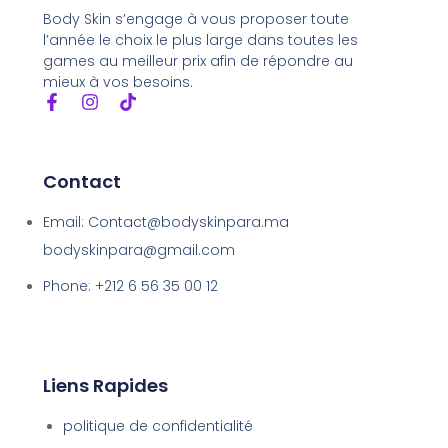
Body Skin s’engage à vous proposer toute
l’année le choix le plus large dans toutes les
games au meilleur prix afin de répondre au
mieux à vos besoins.
Contact
Email: Contact@bodyskinpara.ma
bodyskinpara@gmail.com
Phone: +212 6 56 35 00 12
Liens Rapides
politique de confidentialité