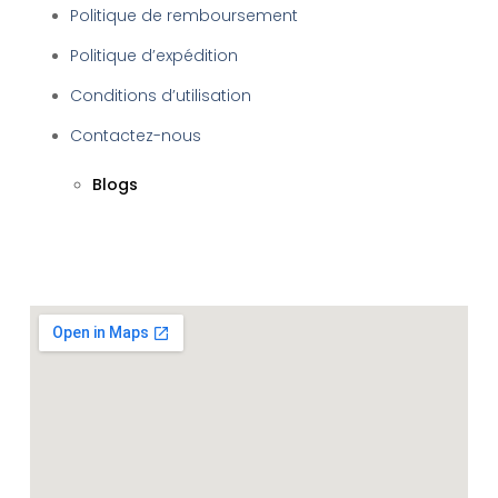
Politique de remboursement
Politique d’expédition
Conditions d’utilisation
Contactez-nous
Blogs