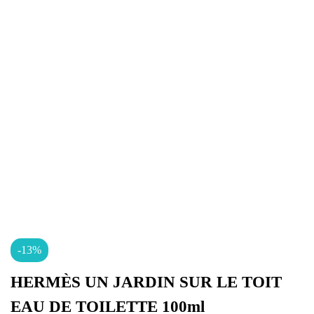
-13%
HERMÈS UN JARDIN SUR LE TOIT
EAU DE TOILETTE 100ml