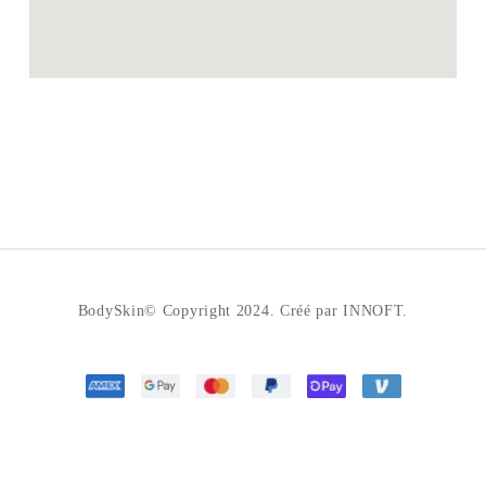
BodySkin© Copyright 2024. Créé par INNOFT.