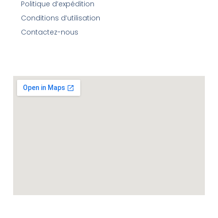
Politique d’expédition
Conditions d’utilisation
Contactez-nous