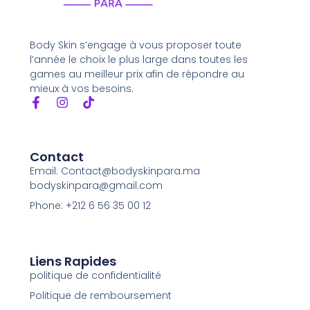
Body Skin s’engage à vous proposer toute
l’année le choix le plus large dans toutes les
games au meilleur prix afin de répondre au
mieux à vos besoins.
Contact
Email: Contact@bodyskinpara.ma
bodyskinpara@gmail.com
Phone: +212 6 56 35 00 12
Liens Rapides
politique de confidentialité
Politique de remboursement