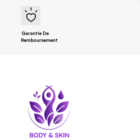
Garantie De
Remboursement