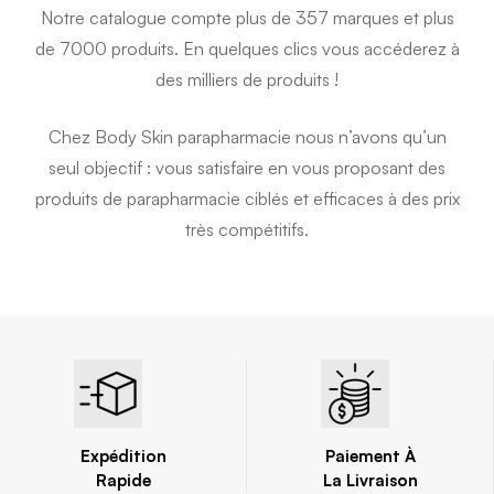
Notre catalogue compte plus de 357 marques et plus
de 7000 produits. En quelques clics vous accéderez à
des milliers de produits !
Chez Body Skin parapharmacie nous n’avons qu’un
seul objectif : vous satisfaire en vous proposant des
produits de parapharmacie ciblés et efficaces à des prix
très compétitifs.
Expédition
Paiement À
Rapide
La Livraison