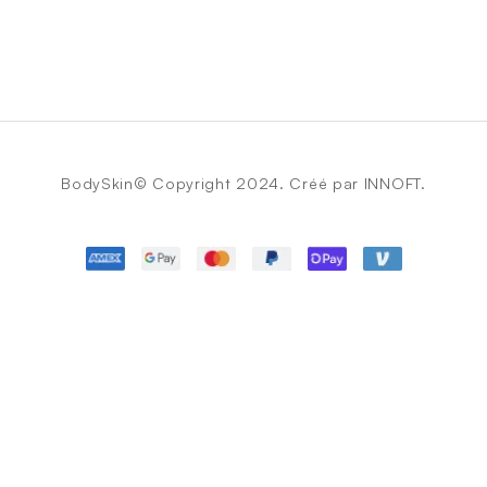
BodySkin© Copyright 2024. Créé par INNOFT.