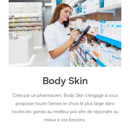
Body Skin
Créé par un pharmacien, Body Skin s’engage à vous
proposer toute l’année le choix le plus large dans
toutes les games au meilleur prix afin de répondre au
mieux à vos besoins.