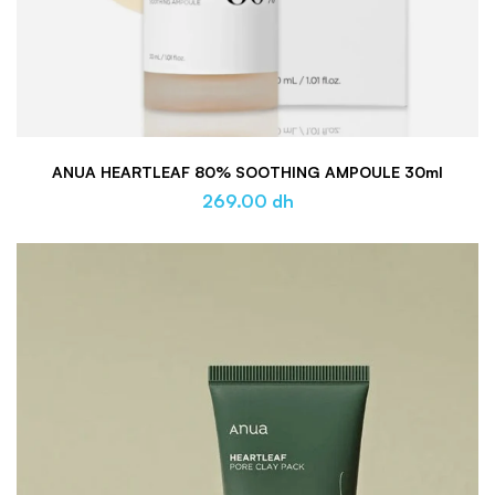
ANUA HEARTLEAF 80% SOOTHING AMPOULE 30ml
269.00
dh