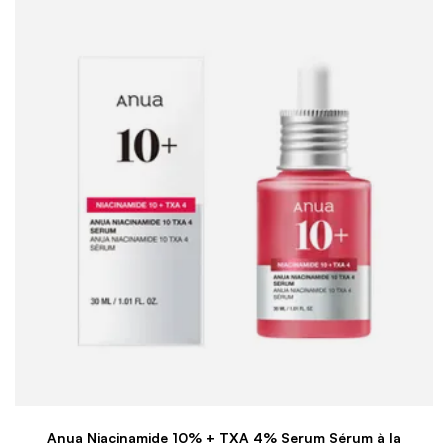
Anua Niacinamide 10% + TXA 4% Serum Sérum à la