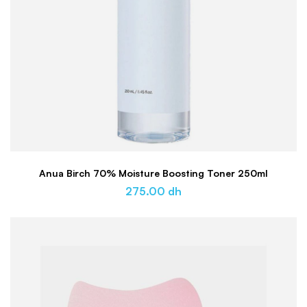
Anua Birch 70% Moisture Boosting Toner 250ml
275.00
dh