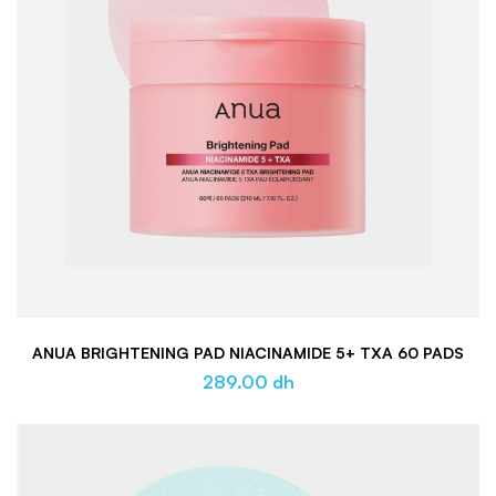
ANUA BRIGHTENING PAD NIACINAMIDE 5+ TXA 60 PADS
289.00
dh