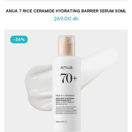
ANUA 7 RICE CERAMIDE HYDRATING BARRIER SERUM 50ML
269.00
dh
-36%