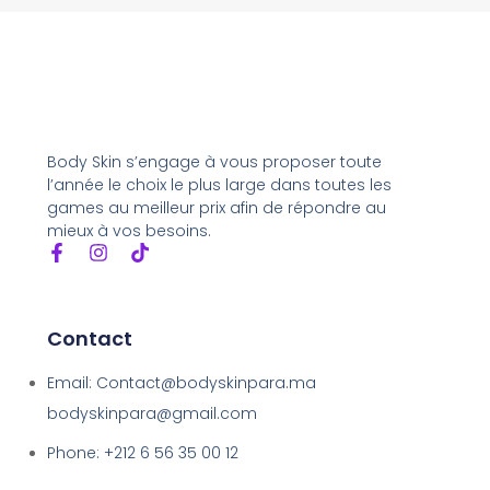
Body Skin s’engage à vous proposer toute
l’année le choix le plus large dans toutes les
games au meilleur prix afin de répondre au
mieux à vos besoins.
Contact
Email: Contact@bodyskinpara.ma
bodyskinpara@gmail.com
Phone: +212 6 56 35 00 12