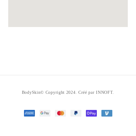
BodySkin© Copyright 2024. Créé par INNOFT.