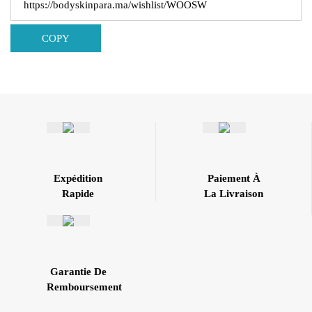
COPY
Expédition
Paiement À
Rapide
La Livraison
Garantie De
Remboursement