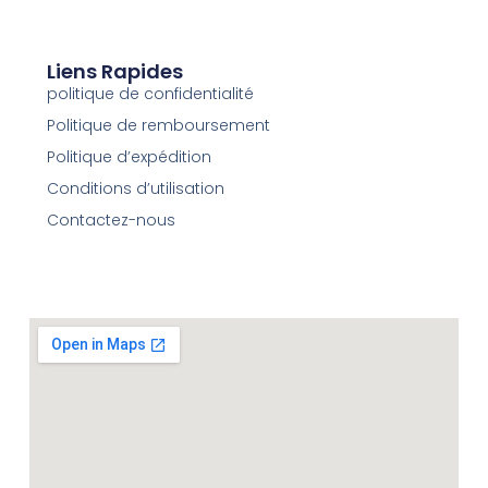
Liens Rapides
politique de confidentialité
Politique de remboursement
Politique d’expédition
Conditions d’utilisation
Contactez-nous