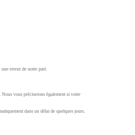
une erreur de notre part.
é. Nous vous préciserons également si votre
tomatiquement dans un délai de quelques jours.