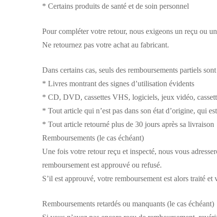
* Certains produits de santé et de soin personnel
Pour compléter votre retour, nous exigeons un reçu ou un
Ne retournez pas votre achat au fabricant.
Dans certains cas, seuls des remboursements partiels sont 
* Livres montrant des signes d’utilisation évidents
* CD, DVD, cassettes VHS, logiciels, jeux vidéo, cassett
* Tout article qui n’est pas dans son état d’origine, qui
* Tout article retourné plus de 30 jours après sa livraison
Remboursements (le cas échéant)
Une fois votre retour reçu et inspecté, nous vous adresse
remboursement est approuvé ou refusé.
S’il est approuvé, votre remboursement est alors traité et
Remboursements retardés ou manquants (le cas échéant)