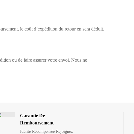
oursement, le coût d’expédition du retour en sera déduit.
ition ou de faire assurer votre envoi. Nous ne
Garantie De
Remboursement
Idélité Récompensée Rejoignez