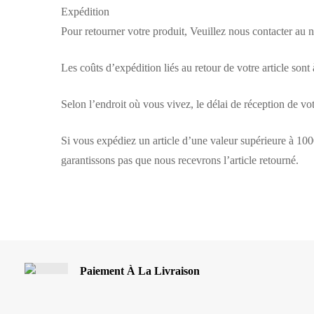
Expédition
Pour retourner votre produit, Veuillez nous contacter au
Les coûts d’expédition liés au retour de votre article son
Selon l’endroit où vous vivez, le délai de réception de vo
Si vous expédiez un article d’une valeur supérieure à 10
garantissons pas que nous recevrons l’article retourné.
Paiement À La Livraison