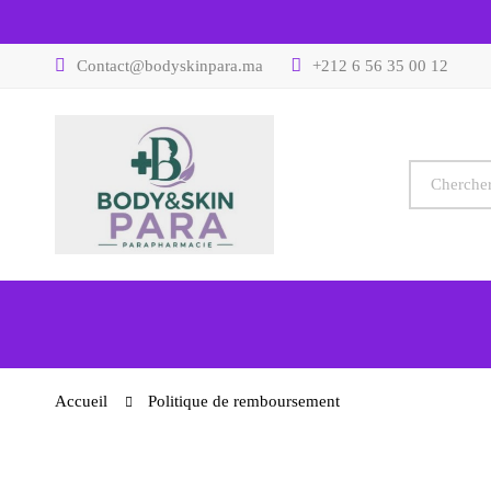
Contact@bodyskinpara.ma
+212 6 56 35 00 12
Accueil
Politique de remboursement