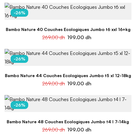
-26%
Bambo Nature 40 Couches Ecologiques Jumbo t6 xxl 16+kg
269.00
dh
199.00
dh
-26%
Bambo Nature 44 Couches Ecologiques Jumbo t5 xl 12-18kg
269.00
dh
199.00
dh
-26%
Bambo Nature 48 Couches Ecologiques Jumbo t4 l 7-14kg
269.00
dh
199.00
dh