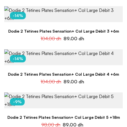
-14%
Dodie 2 Tétines Plates Sensation+ Col Large Débit 3 +6m
104.00
dh
89.00
dh
-14%
Dodie 2 Tétines Plates Sensation+ Col Large Débit 4 +6m
104.00
dh
89.00
dh
-9%
Dodie 2 Tétines Plates Sensation+ Col Large Débit 5 +18m
98.00
dh
89.00
dh