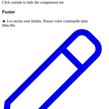
Click outside to hide the comparison bar
Panier
🔥 Les stocks sont limités. Passez votre commande dans
00m 00s