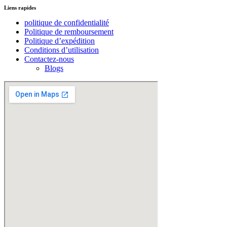
Liens rapides
politique de confidentialité
Politique de remboursement
Politique d’expédition
Conditions d’utilisation
Contactez-nous
Blogs