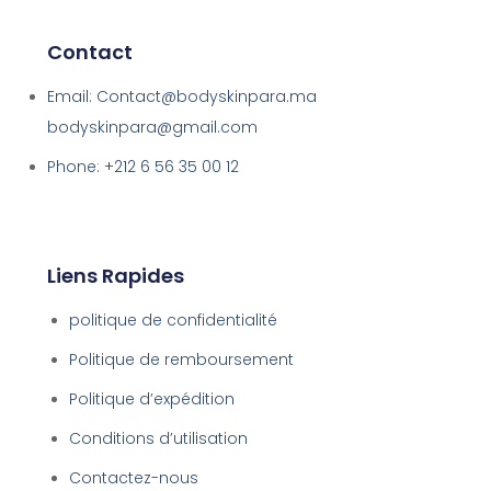
Contact
Email: Contact@bodyskinpara.ma
bodyskinpara@gmail.com
Phone: +212 6 56 35 00 12
Liens Rapides
politique de confidentialité
Politique de remboursement
Politique d’expédition
Conditions d’utilisation
Contactez-nous