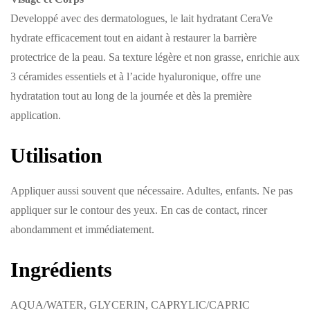
Developpé avec des dermatologues, le lait hydratant CeraVe
hydrate efficacement tout en aidant à restaurer la barrière
protectrice de la peau. Sa texture légère et non grasse, enrichie aux
3 céramides essentiels et à l’acide hyaluronique, offre une
hydratation tout au long de la journée et dès la première
application.
Utilisation
Appliquer aussi souvent que nécessaire. Adultes, enfants. Ne pas
appliquer sur le contour des yeux. En cas de contact, rincer
abondamment et immédiatement.
Ingrédients
AQUA/WATER, GLYCERIN, CAPRYLIC/CAPRIC