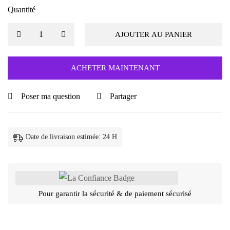
Quantité
AJOUTER AU PANIER
ACHETER MAINTENANT
Poser ma question
Partager
Date de livraison estimée: 24 H
Pour garantir la sécurité & de paiement sécurisé