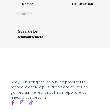
Rapide
La Livraison
Garantie De
Remboursement
Body Skin s’engage à vous proposer toute
l’année le choix le plus large dans toutes les
games au meilleur prix afin de répondre au
mieux à vos besoins.