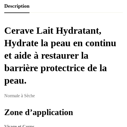
Description
Cerave Lait Hydratant,
Hydrate la peau en continu
et aide à restaurer la
barrière protectrice de la
peau.
Normale à Sèche
Zone d’application
Visage et Corps