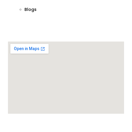
Blogs