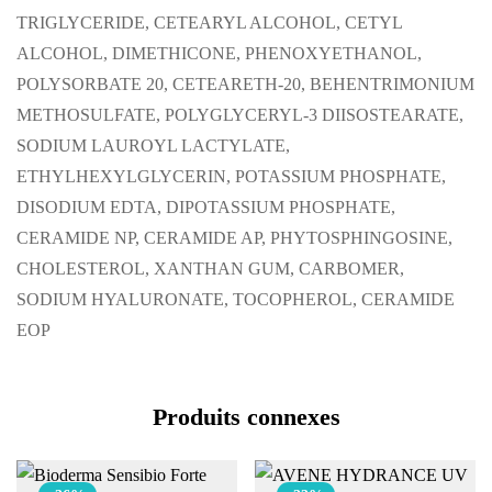
TRIGLYCERIDE, CETEARYL ALCOHOL, CETYL
ALCOHOL, DIMETHICONE, PHENOXYETHANOL,
POLYSORBATE 20, CETEARETH-20, BEHENTRIMONIUM
METHOSULFATE, POLYGLYCERYL-3 DIISOSTEARATE,
SODIUM LAUROYL LACTYLATE,
ETHYLHEXYLGLYCERIN, POTASSIUM PHOSPHATE,
DISODIUM EDTA, DIPOTASSIUM PHOSPHATE,
CERAMIDE NP, CERAMIDE AP, PHYTOSPHINGOSINE,
CHOLESTEROL, XANTHAN GUM, CARBOMER,
SODIUM HYALURONATE, TOCOPHEROL, CERAMIDE
EOP
Produits connexes