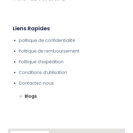
Liens Rapides
politique de confidentialité
Politique de remboursement
Politique d’expédition
Conditions d’utilisation
Contactez-nous
Blogs