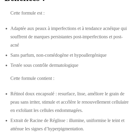
Cette formule est :
Adaptée aux peaux à imperfections et à tendance acnéique qui
souffrent de marques persistantes post-imperfections et post-
acné
Sans parfum, non-comédogène et hypoallergénique
Testée sous contrôle dermatologique
Cette formule contient :
Rétinol doux encapsulé : resurface, lisse, améliore le grain de
peau sans irriter, stimule et accélère le renouvellement cellulaire
en exfoliant les cellules endommagées.
Extrait de Racine de Réglisse : illumine, uniformise le teint et
atténue les signes d’hyperpigmentation.