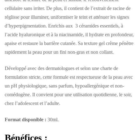
cellulaire sans irriter. De plus, il contient de l’extrait de racine de
réglisse pour illuminer, uniformiser le teint et atténuer les signes
d’hyperpigmentation. Enrichis aux
3 céramides essentiels, à
l’acide hyaluronique
et à la niacinamide, il hydrate en profondeur,
apaise et restaure la barrière cutanée. Sa texture gel crème pénètre
rapidement la peau pour un fini non-gras et non collant.
Développé avec des dermatologues et selon une charte de
formulation stricte, cette formule est respectueuse de la peau avec
un pH physiologique, sans parfum, hypoallergénique et non-
comédogène. Il convient pour une utilisation quotidienne, le soir,
chez l’adolescent et l’adulte.
Format disponible :
30ml.
Bénéfices :