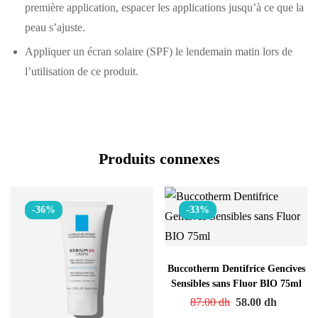
première application, espacer les applications jusqu’à ce que la
peau s’ajuste.
Appliquer un écran solaire (SPF) le lendemain matin lors de
l’utilisation de ce produit.
Produits connexes
-36%
-33%
Buccotherm Dentifrice Gencives
Sensibles sans Fluor BIO 75ml
87.00
dh
58.00
dh