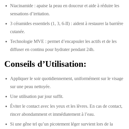
Niacinamide : apaise la peau en douceur et aide à réduire les
sensations d’irritation.
3 céramides essentiels (1, 3, 6-II) : aident à restaurer la barrière
cutanée.
Technologie MVE : permet d’encapsuler les actifs et de les
diffuser en continu pour hydrater pendant 24h.
Conseils d’Utilisation:
Appliquer le soir quotidiennement, uniformément sur le visage
sur une peau nettoyée.
Une utilisation par jour suffit.
Éviter le contact avec les yeux et les lèvres. En cas de contact,
rincer abondamment et immédiatement à l’eau.
Si une gêne tel qu’un picotement léger survient lors de la