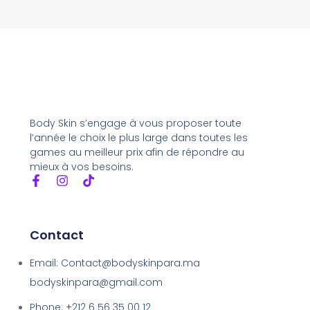
Body Skin s’engage à vous proposer toute
l’année le choix le plus large dans toutes les
games au meilleur prix afin de répondre au
mieux à vos besoins.
Contact
Email: Contact@bodyskinpara.ma
bodyskinpara@gmail.com
Phone: +212 6 56 35 00 12