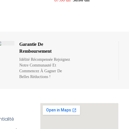
Garantie De
Remboursement
Idélité Récompensée Rejoignez
Notre Communauté Et
Commencez À Gagner De
Belles Réductions !
tialité