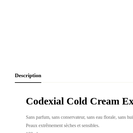
Description
Codexial Cold Cream Ex
Sans parfum, sans conservateur, sans eau florale, sans hui
Peaux extrêmement sèches et sensibles.