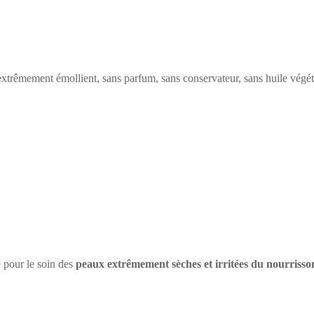
xtrêmement émollient, sans parfum, sans conservateur, sans huile végét
e pour le soin des
peaux extrêmement sèches et irritées du nourrisson,