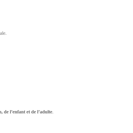
ale.
 de l’enfant et de l’adulte
.