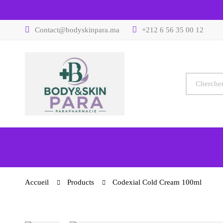
Contact@bodyskinpara.ma
+212 6 56 35 00 12
Accueil
Products
Codexial Cold Cream 100ml