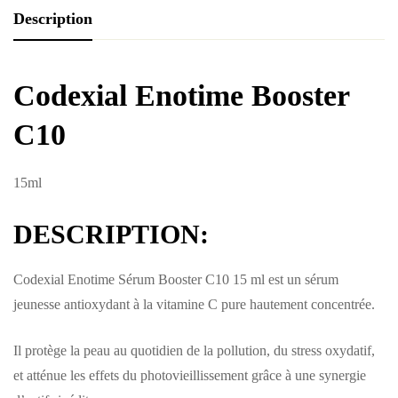
Description
Codexial Enotime Booster
C10
15ml
DESCRIPTION:
Codexial Enotime Sérum Booster C10 15 ml est un sérum
jeunesse antioxydant à la vitamine C pure hautement concentrée.
Il protège la peau au quotidien de la pollution, du stress oxydatif,
et atténue les effets du photovieillissement grâce à une synergie