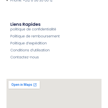
Phone: +212 6 56 35 00 12
Liens Rapides
politique de confidentialité
Politique de remboursement
Politique d’expédition
Conditions d’utilisation
Contactez-nous