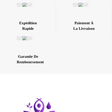
Expédition
Paiement À
Rapide
La Livraison
Garantie De
Remboursement