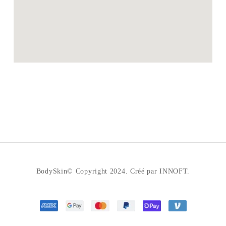
BodySkin© Copyright 2024. Créé par INNOFT.