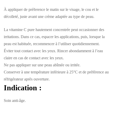
À appliquer de préference le matin sur le visage, le cou et le
décolleté, juste avant une crème adaptée au type de peau.
La vitamine C pure hautement concentrée peut occasionner des
irritations. Dans ce cas, espacer les applications, puis, lorsque la
peau est habituée, recommencer à l’utiliser quotidiennement.
Éviter tout contact avec les yeux. Rincer abondamment à l’eau
claire en cas de contact avec les yeux.
Ne pas appliquer sur une peau abîmée ou irritée.
Conserver à une température inférieure à 25°C et de préférence au
réfrigérateur après ouverture.
Indication
:
Soin anti-âge.