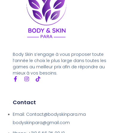
Body Skin s’engage à vous proposer toute
l’année le choix le plus large dans toutes les
games au meilleur prix afin de répondre au
mieux à vos besoins.
Contact
Email: Contact@bodyskinpara.ma
bodyskinpara@gmail.com