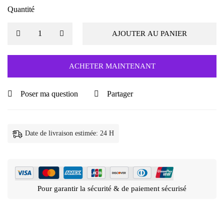
Quantité
AJOUTER AU PANIER
ACHETER MAINTENANT
Poser ma question
Partager
Date de livraison estimée: 24 H
Pour garantir la sécurité & de paiement sécurisé