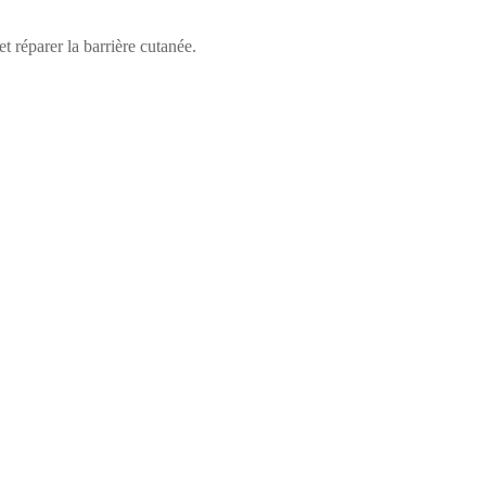
t réparer la barrière cutanée.