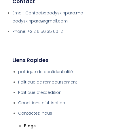
Contact
Email: Contact@bodyskinpara.ma
bodyskinpara@gmail.com
Phone: +212 6 56 35 00 12
Liens Rapides
politique de confidentialité
Politique de remboursement
Politique d’expédition
Conditions d’utilisation
Contactez-nous
Blogs