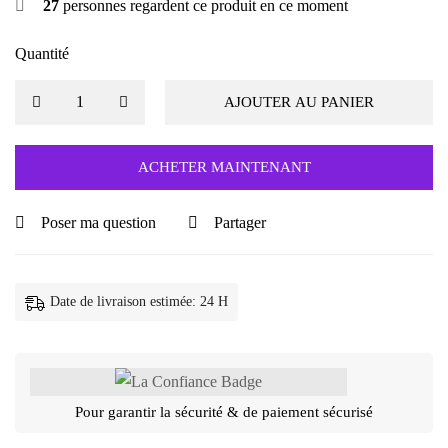
27
personnes regardent ce produit en ce moment
Quantité
AJOUTER AU PANIER
ACHETER MAINTENANT
Poser ma question
Partager
Date de livraison estimée: 24 H
Pour garantir la sécurité & de paiement sécurisé