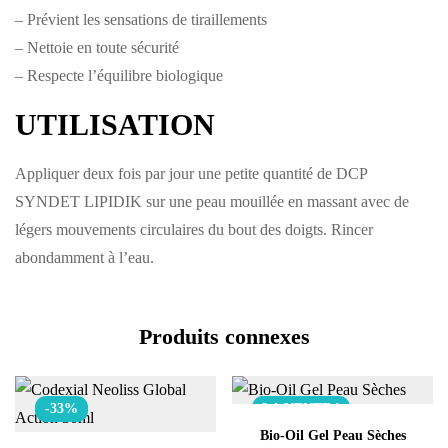
– Prévient les sensations de tiraillements
– Nettoie en toute sécurité
– Respecte l’équilibre biologique
UTILISATION
Appliquer deux fois par jour une petite quantité de DCP
SYNDET LIPIDIK sur une peau mouillée en massant avec de
légers mouvements circulaires du bout des doigts. Rincer
abondamment à l’eau.
Produits connexes
-33%
LA VENTE !
Bio-Oil Gel Peau Sèches