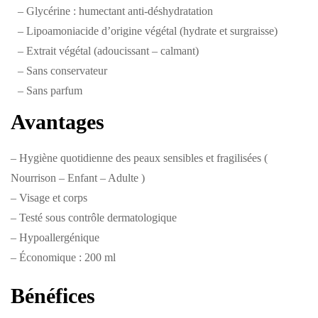
– Glycérine : humectant anti-déshydratation
– Lipoamoniacide d’origine végétal (hydrate et surgraisse)
– Extrait végétal (adoucissant – calmant)
– Sans conservateur
– Sans parfum
Avantages
– Hygiène quotidienne des peaux sensibles et fragilisées (
Nourrison – Enfant – Adulte )
– Visage et corps
– Testé sous contrôle dermatologique
– Hypoallergénique
– Économique : 200 ml
Bénéfices