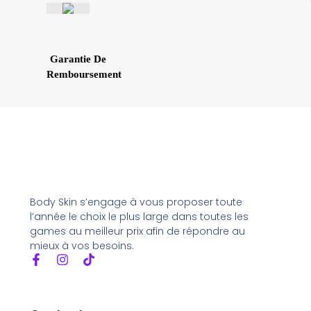
Garantie De
Remboursement
Body Skin s’engage à vous proposer toute
l’année le choix le plus large dans toutes les
games au meilleur prix afin de répondre au
mieux à vos besoins.