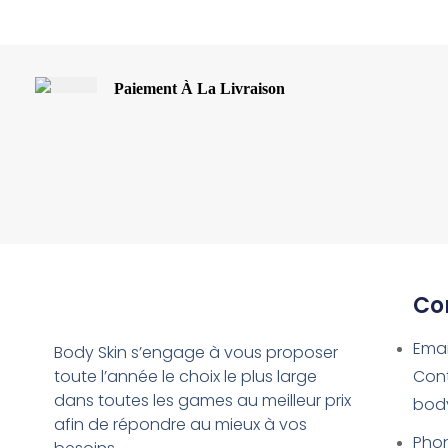
Paiement À La Livraison
Co
Emai
Body Skin s’engage à vous proposer
toute l’année le choix le plus large
Con
dans toutes les games au meilleur prix
bod
afin de répondre au mieux à vos
Phon