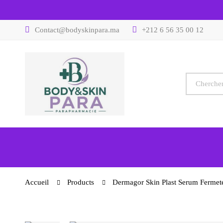
Contact@bodyskinpara.ma
+212 6 56 35 00 12
Accueil
Products
Dermagor Skin Plast Serum Fermet