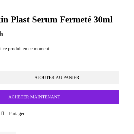
in Plast Serum Fermeté 30ml
h
t ce produit en ce moment
AJOUTER AU PANIER
ACHETER MAINTENANT
Partager