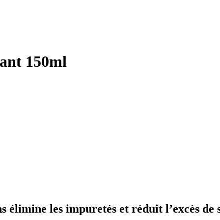
ant 150ml
s élimine les impuretés et réduit l’excès de