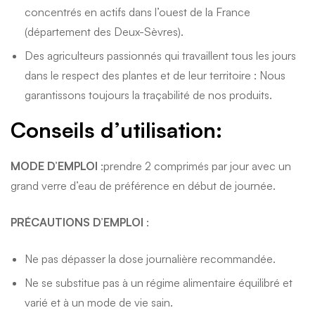
concentrés en actifs dans l’ouest de la France
(département des Deux-Sèvres).
Des agriculteurs passionnés qui travaillent tous les jours
dans le respect des plantes et de leur territoire : Nous
garantissons toujours la traçabilité de nos produits.
Conseils d’utilisation:
MODE D’EMPLOI
:prendre 2 comprimés par jour avec un
grand verre d’eau de préférence en début de journée.
PRÉCAUTIONS D’EMPLOI
:
Ne pas dépasser la dose journalière recommandée.
Ne se substitue pas à un régime alimentaire équilibré et
varié et à un mode de vie sain.