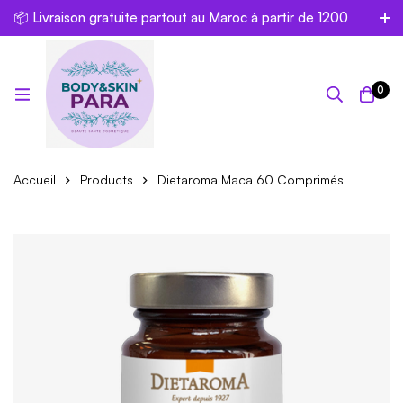
📦 Livraison gratuite partout au Maroc à partir de 1200
dh
0
Accueil
Products
Dietaroma Maca 60 Comprimés