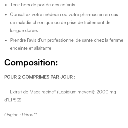
Tenir hors de portée des enfants.
Consultez votre médecin ou votre pharmacien en cas
de maladie chronique ou de prise de traitement de
longue durée.
Prendre l’avis d’un professionnel de santé chez la femme
enceinte et allaitante.
Composition:
POUR 2 COMPRIMES PAR JOUR :
– Extrait de Maca racine* (Lepidium meyenii): 2000 mg
d’EPS(2)
Origine : Pérou**