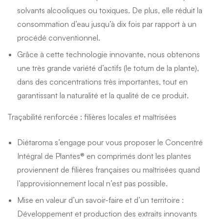
solvants alcooliques ou toxiques. De plus, elle réduit la
consommation d’eau jusqu’à dix fois par rapport à un
procédé conventionnel.
Grâce à cette technologie innovante, nous obtenons
une très grande variété d’actifs (le totum de la plante),
dans des concentrations très importantes, tout en
garantissant la naturalité et la qualité de ce produit.
Traçabilité renforcée :
filières locales et maîtrisées
Diétaroma s’engage pour vous proposer le Concentré
Intégral de Plantes® en comprimés dont les plantes
proviennent de filières françaises ou maîtrisées quand
l’approvisionnement local n’est pas possible.
Mise en valeur d’un savoir-faire et d’un territoire :
Développement et production des extraits innovants