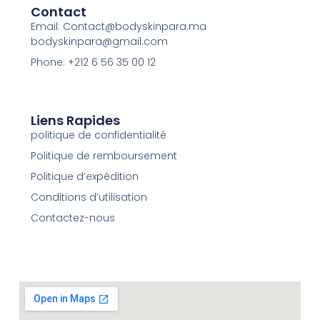
Contact
Email: Contact@bodyskinpara.ma
bodyskinpara@gmail.com
Phone: +212 6 56 35 00 12
Liens Rapides
politique de confidentialité
Politique de remboursement
Politique d’expédition
Conditions d’utilisation
Contactez-nous