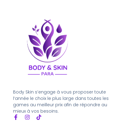
Body Skin s’engage à vous proposer toute
l’année le choix le plus large dans toutes les
games au meilleur prix afin de répondre au
mieux à vos besoins.