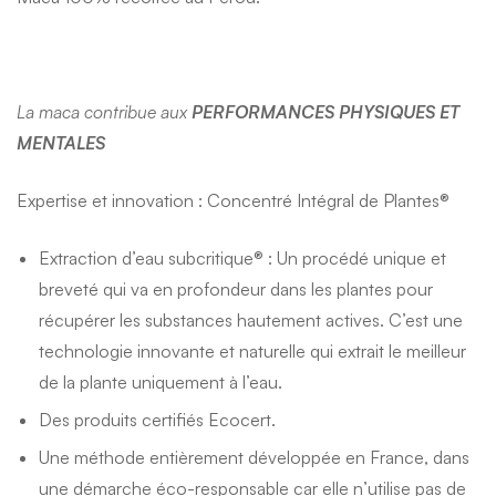
La maca contribue aux
PERFORMANCES PHYSIQUES ET
MENTALES
Expertise et innovation
: Concentré Intégral de Plantes®
Extraction d’eau subcritique® : Un procédé unique et
breveté qui va en profondeur dans les plantes pour
récupérer les substances hautement actives. C’est une
technologie innovante et naturelle qui extrait le meilleur
de la plante uniquement à l’eau.
Des produits certifiés Ecocert.
Une méthode entièrement développée en France, dans
une démarche éco-responsable car elle n’utilise pas de