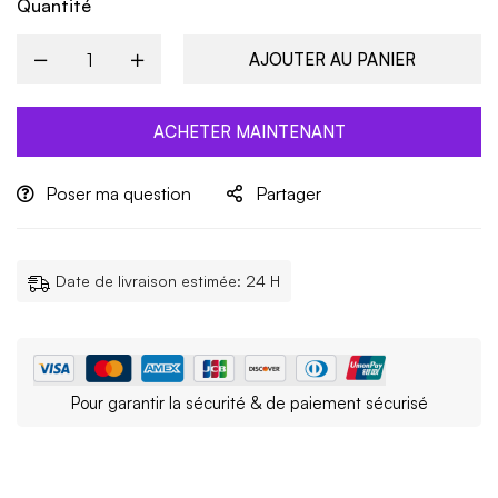
Quantité
AJOUTER AU PANIER
ACHETER MAINTENANT
Poser ma question
Partager
Date de livraison estimée: 24 H
Pour garantir la sécurité & de paiement sécurisé