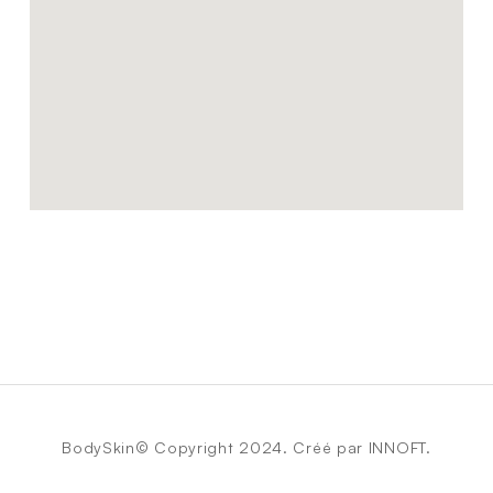
BodySkin© Copyright 2024. Créé par INNOFT.