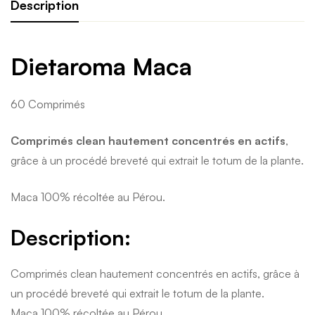
Description
Dietaroma Maca
60 Comprimés
Comprimés clean hautement concentrés en actifs
,
grâce à un procédé breveté qui extrait le totum de la plante.
Maca 100% récoltée au Pérou.
Description:
Comprimés clean hautement concentrés en actifs, grâce à
un procédé breveté qui extrait le totum de la plante.
Maca 100% récoltée au Pérou.