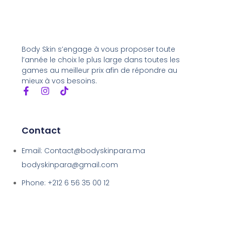
Body Skin s’engage à vous proposer toute
l’année le choix le plus large dans toutes les
games au meilleur prix afin de répondre au
mieux à vos besoins.
Contact
Email: Contact@bodyskinpara.ma
bodyskinpara@gmail.com
Phone: +212 6 56 35 00 12