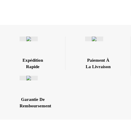
Expédition
Paiement À
Rapide
La Livraison
Garantie De
Remboursement