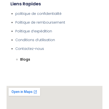
Liens Rapides
politique de confidentialité
Politique de remboursement
Politique d’expédition
Conditions d’utilisation
Contactez-nous
Blogs