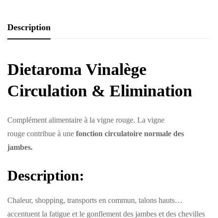
Description
Dietaroma Vinalège
Circulation & Elimination
Complément alimentaire à la
vigne rouge. La
vigne
rouge
contribue à une
fonction circulatoire normale des
jambes.
Description:
Chaleur, shopping, transports en commun, talons hauts…
accentuent la fatigue et le gonflement des jambes et des chevilles