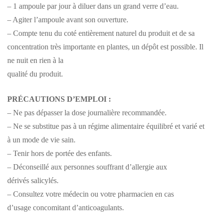
– 1 ampoule par jour à diluer dans un grand verre d’eau.
– Agiter l’ampoule avant son ouverture.
– Compte tenu du coté entièrement naturel du produit et de sa
concentration très importante en plantes, un dépôt est possible. Il
ne nuit en rien à la
qualité du produit.
PRÉCAUTIONS D’EMPLOI :
– Ne pas dépasser la dose journalière recommandée.
– Ne se substitue pas à un régime alimentaire équilibré et varié et
à un mode de vie sain.
– Tenir hors de portée des enfants.
– Déconseillé aux personnes souffrant d’allergie aux
dérivés salicylés.
– Consultez votre médecin ou votre pharmacien en cas
d’usage concomitant d’anticoagulants.