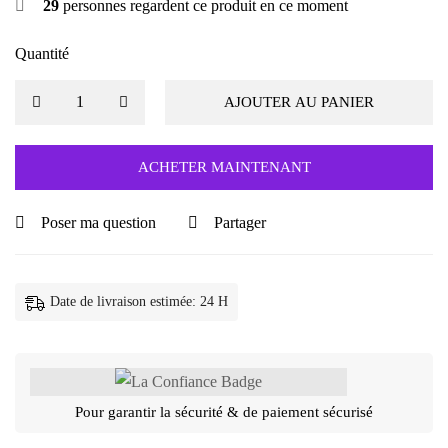
29
personnes regardent ce produit en ce moment
Quantité
AJOUTER AU PANIER
ACHETER MAINTENANT
Poser ma question
Partager
Date de livraison estimée: 24 H
Pour garantir la sécurité & de paiement sécurisé