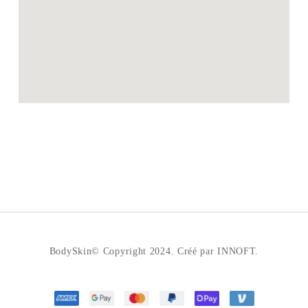
BodySkin© Copyright 2024. Créé par INNOFT.