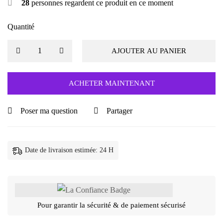
28
personnes regardent ce produit en ce moment
Quantité
AJOUTER AU PANIER
ACHETER MAINTENANT
Poser ma question
Partager
Date de livraison estimée: 24 H
Pour garantir la sécurité & de paiement sécurisé