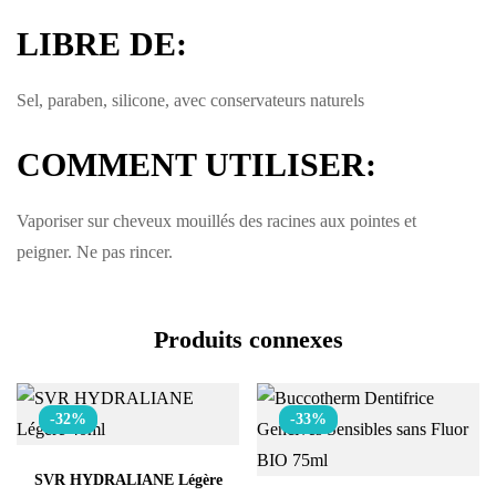
LIBRE DE:
Sel, paraben, silicone, avec conservateurs naturels
COMMENT UTILISER:
Vaporiser sur cheveux mouillés des racines aux pointes et
peigner.
Ne pas rincer.
Produits connexes
-32%
-33%
SVR HYDRALIANE Légère