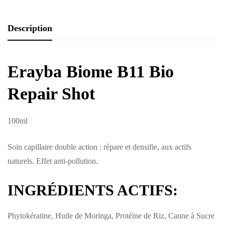
Description
Erayba Biome B11 Bio
Repair Shot
100ml
Soin capillaire double action : répare et densifie, aux actifs
naturels.
Effet anti-pollution.
INGRÉDIENTS ACTIFS:
Phytokératine, Huile de Moringa, Protéine de Riz, Canne à Sucre