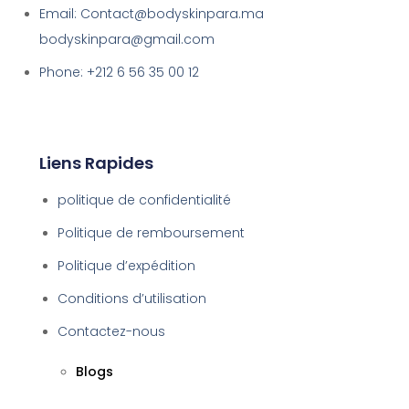
Email: Contact@bodyskinpara.ma
bodyskinpara@gmail.com
Phone: +212 6 56 35 00 12
Liens Rapides
politique de confidentialité
Politique de remboursement
Politique d’expédition
Conditions d’utilisation
Contactez-nous
Blogs