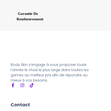
Garantie De
Remboursement
Body Skin s’engage à vous proposer toute
l’année le choix le plus large dans toutes les
games au meilleur prix afin de répondre au
mieux à vos besoins.
Contact