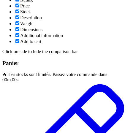
Price
Stock
Description
Weight
Dimensions
Additional information
Add to cart
Click outside to hide the comparison bar
Panier
🔥 Les stocks sont limités. Passez votre commande dans
00m 00s