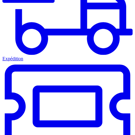
Expédition