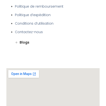
Politique de remboursement
Politique d’expédition
Conditions d’utilisation
Contactez-nous
Blogs