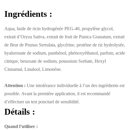
Ingrédients :
Aqua, huile de ricin hydrogénée PEG-40, propylène glycol,
extrait d’Oryza Sativa, extrait de fruit de Punica Granatum, extrait
de fleur de Prunus Serrulata, glycérine, protéine de riz hydrolysée,
hyaluronate de sodium, panthénol, phénoxyéthanol, parfum, acide
citrique, benzoate de sodium, potassium Sorbate, Hexyl
Cinnamal, Linalool, Limonène.
Attention :
Une intolérance individuelle à l’un des ingrédients est
possible. Avant la première application, il est recommandé
d’effectuer un test ponctuel de sensibilité.
Détails
:
Quand l’utiliser :