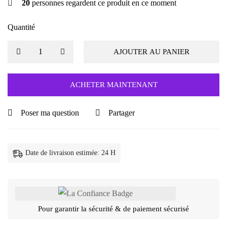
20
personnes regardent ce produit en ce moment
Quantité
AJOUTER AU PANIER
ACHETER MAINTENANT
Poser ma question
Partager
Date de livraison estimée: 24 H
Pour garantir la sécurité & de paiement sécurisé