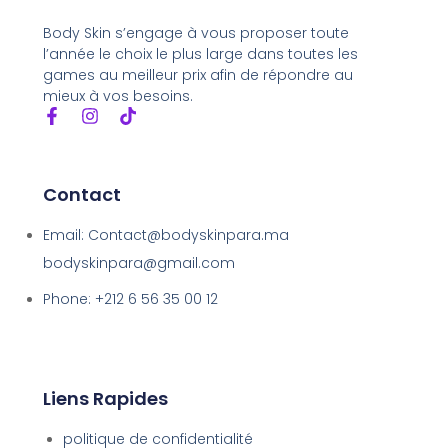
Body Skin s’engage à vous proposer toute
l’année le choix le plus large dans toutes les
games au meilleur prix afin de répondre au
mieux à vos besoins.
Contact
Email: Contact@bodyskinpara.ma
bodyskinpara@gmail.com
Phone: +212 6 56 35 00 12
Liens Rapides
politique de confidentialité