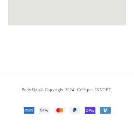
BodySkin© Copyright 2024. Créé par INNOFT.