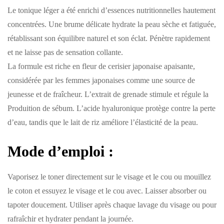
Le tonique léger a été enrichi d’essences nutritionnelles hautement
concentrées. Une brume délicate hydrate la peau sèche et fatiguée,
rétablissant son équilibre naturel et son éclat. Pénètre rapidement
et ne laisse pas de sensation collante.
La formule est riche en fleur de cerisier japonaise apaisante,
considérée par les femmes japonaises comme une source de
jeunesse et de fraîcheur. L’extrait de grenade stimule et régule la
Produition de sébum. L’acide hyaluronique protège contre la perte
d’eau, tandis que le lait de riz améliore l’élasticité de la peau.
Mode d’emploi :
Vaporisez le toner directement sur le visage et le cou ou mouillez
le coton et essuyez le visage et le cou avec. Laisser absorber ou
tapoter doucement. Utiliser après chaque lavage du visage ou pour
rafraîchir et hydrater pendant la journée.