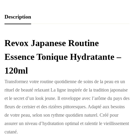
Description
Revox Japanese Routine
Essence Tonique Hydratante –
120ml
Transformez votre routine quotidienne de soins de la peau en un
rituel de beauté relaxant La ligne inspirée de la tradition japonaise
et le secret d’un look jeune. Il enveloppe avec l’arôme du pays des
fleurs de cerisier et des rizières pittoresques. Adapté aux besoins
de votre peau, selon son rythme quotidien naturel. Créé pour
assurer un niveau d’hydratation optimal et ralentir le vieillissement
cutané.