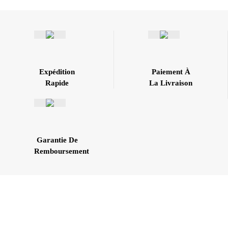
Expédition
Paiement À
Rapide
La Livraison
Garantie De
Remboursement