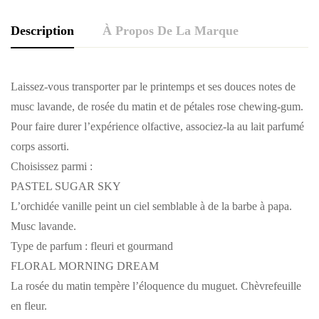
Description
À Propos De La Marque
Laissez-vous transporter par le printemps et ses douces notes de
musc lavande, de rosée du matin et de pétales rose chewing-gum.
Pour faire durer l’expérience olfactive, associez-la au lait parfumé
corps assorti.
Choisissez parmi :
PASTEL SUGAR SKY
L’orchidée vanille peint un ciel semblable à de la barbe à papa.
Musc lavande.
Type de parfum : fleuri et gourmand
FLORAL MORNING DREAM
La rosée du matin tempère l’éloquence du muguet. Chèvrefeuille
en fleur.