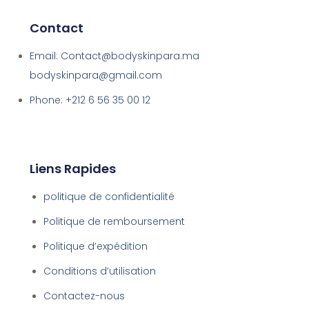
Contact
Email: Contact@bodyskinpara.ma
bodyskinpara@gmail.com
Phone: +212 6 56 35 00 12
Liens Rapides
politique de confidentialité
Politique de remboursement
Politique d’expédition
Conditions d’utilisation
Contactez-nous