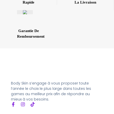
Rapide
La Livraison
Garantie De
Remboursement
Body Skin s’engage à vous proposer toute
l’année le choix le plus large dans toutes les
games au meilleur prix afin de répondre au
mieux à vos besoins.