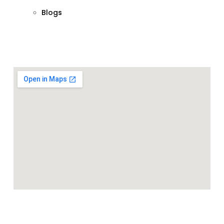
Blogs