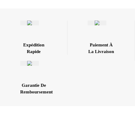
Expédition
Paiement À
Rapide
La Livraison
Garantie De
Remboursement