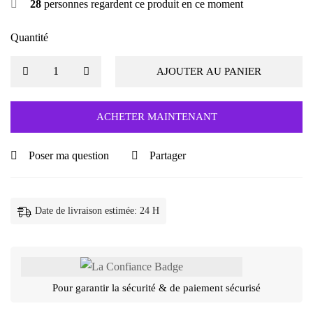
28
personnes regardent ce produit en ce moment
Quantité
AJOUTER AU PANIER
ACHETER MAINTENANT
Poser ma question
Partager
Date de livraison estimée: 24 H
Pour garantir la sécurité & de paiement sécurisé