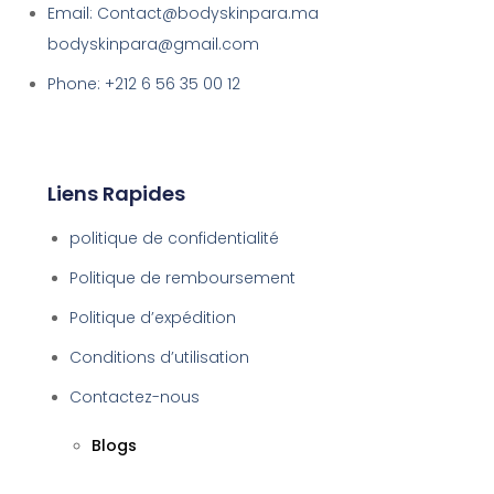
Email: Contact@bodyskinpara.ma
bodyskinpara@gmail.com
Phone: +212 6 56 35 00 12
Liens Rapides
politique de confidentialité
Politique de remboursement
Politique d’expédition
Conditions d’utilisation
Contactez-nous
Blogs