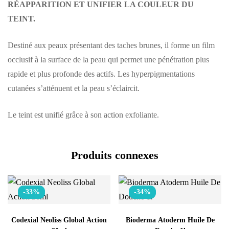
RÉAPPARITION ET UNIFIER LA COULEUR DU
TEINT.
Destiné aux peaux présentant des taches brunes, il forme un film
occlusif à la surface de la peau qui permet une pénétration plus
rapide et plus profonde des actifs. Les hyperpigmentations
cutanées s’atténuent et la peau s’éclaircit.
Le teint est unifié grâce à son action exfoliante.
Produits connexes
-33%
-34%
Codexial Neoliss Global Action
Bioderma Atoderm Huile De