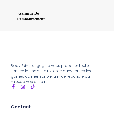
Garantie De
Remboursement
Body Skin s’engage à vous proposer toute
l’année le choix le plus large dans toutes les
games au meilleur prix afin de répondre au
mieux à vos besoins.
Contact