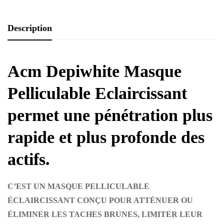
Description
Acm Depiwhite Masque
Pelliculable Eclaircissant
permet une pénétration plus
rapide et plus profonde des
actifs.
C’EST UN MASQUE PELLICULABLE
ÉCLAIRCISSANT CONÇU POUR ATTÉNUER OU
ÉLIMINER LES TACHES BRUNES, LIMITER LEUR