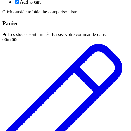
Add to cart
Click outside to hide the comparison bar
Panier
🔥 Les stocks sont limités. Passez votre commande dans
00m 00s