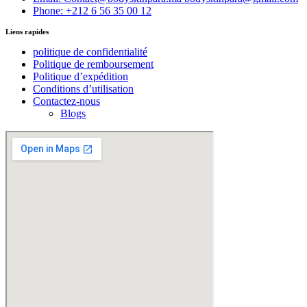
Phone: +212 6 56 35 00 12
Liens rapides
politique de confidentialité
Politique de remboursement
Politique d’expédition
Conditions d’utilisation
Contactez-nous
Blogs