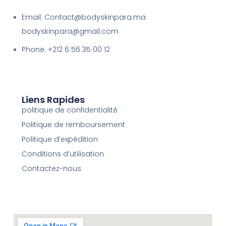
Email: Contact@bodyskinpara.ma
bodyskinpara@gmail.com
Phone: +212 6 56 35 00 12
Liens Rapides
politique de confidentialité
Politique de remboursement
Politique d’expédition
Conditions d’utilisation
Contactez-nous