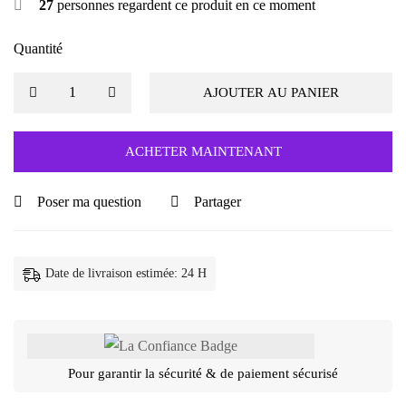
27
personnes regardent ce produit en ce moment
Quantité
AJOUTER AU PANIER
ACHETER MAINTENANT
Poser ma question
Partager
Date de livraison estimée: 24 H
Pour garantir la sécurité & de paiement sécurisé