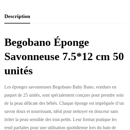
Description
Begobano Éponge
Savonneuse 7.5*12 cm 50
unités
Les éponges savonneuses Begobano Baby Bano, vendues en
paquet de 25 unités, sont spécialement conçues pour prendre soin
de la peau délicate des bébés. Chaque éponge est imprégnée d’un
savon doux et nourrissant, idéal pour nettoyer en douceur sans
irriter la peau sensible des tout-petits. Leur format pratique les
rend parfaites pour une utilisation quotidienne lors du bain de