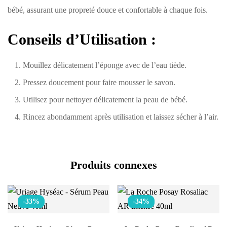
bébé, assurant une propreté douce et confortable à chaque fois.
Conseils d’Utilisation :
Mouillez délicatement l’éponge avec de l’eau tiède.
Pressez doucement pour faire mousser le savon.
Utilisez pour nettoyer délicatement la peau de bébé.
Rincez abondamment après utilisation et laissez sécher à l’air.
Produits connexes
-33%
-34%