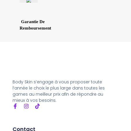
Garantie De
Remboursement
Body Skin s’engage à vous proposer toute
l’année le choix le plus large dans toutes les
games au meilleur prix afin de répondre au
mieux à vos besoins.
Contact