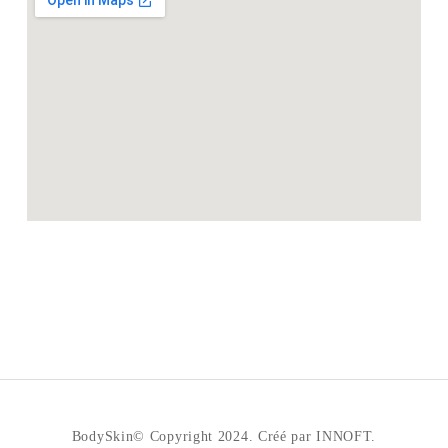
BodySkin© Copyright 2024. Créé par INNOFT.