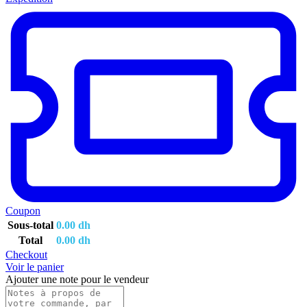
Coupon
Sous-total
0.00
dh
Total
0.00
dh
Checkout
Voir le panier
Ajouter une note pour le vendeur