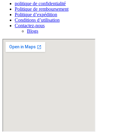
politique de confidentialité
Politique de remboursement
Politique d’expédition
Conditions d’utilisation
Contactez-nous
Blogs