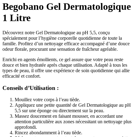
Begobano Gel Dermatologique
1 Litre
Découvrez notre Gel Dermatologique au pH 5,5, conçu
spécialement pour l’hygiène corporelle quotidienne de toute la
famille. Profitez d’un nettoyage efficace accompagné d’une douce
odeur florale, procurant une sensation de fraîcheur agréable.
Enrichi en agents émollients, ce gel assure que votre peau reste
douce et bien hydratée après chaque utilisation. Adapté à tous les
types de peau, il offre une expérience de soin quotidienne qui allie
efficacité et confort.
Conseils d’Utilisation :
Mouillez votre corps à l’eau tiède.
Appliquez une petite quantité de Gel Dermatologique au pH
5,5 sur une éponge ou directement sur la peau.
Massez doucement en faisant mousser, en accordant une
attention particulière aux zones nécessitant un nettoyage plus
approfondi.
Rincez abondamment à l’eau tiède.