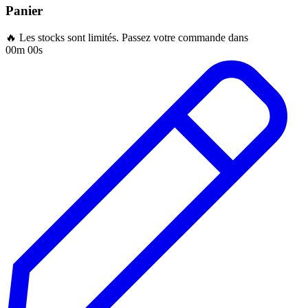
Panier
🔥 Les stocks sont limités. Passez votre commande dans
00m 00s