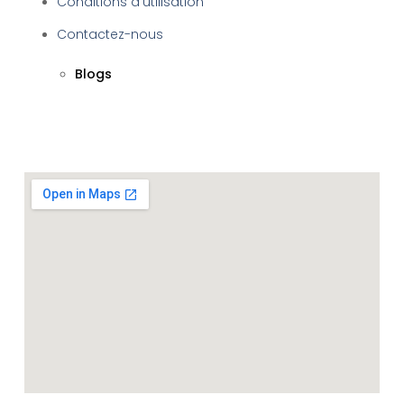
Conditions d’utilisation
Contactez-nous
Blogs