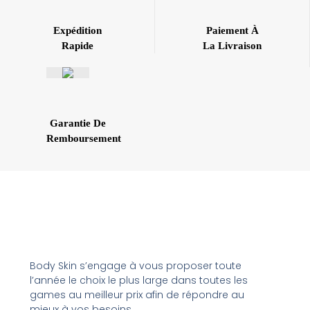
Expédition
Paiement À
Rapide
La Livraison
Garantie De
Remboursement
Body Skin s’engage à vous proposer toute
l’année le choix le plus large dans toutes les
games au meilleur prix afin de répondre au
mieux à vos besoins.