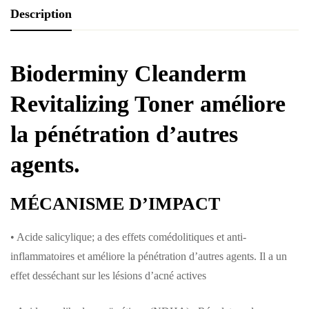
Description
Bioderminy Cleanderm
Revitalizing Toner améliore
la pénétration d’autres
agents.
MÉCANISME D’IMPACT
• Acide salicylique; a des effets comédolitiques et anti-
inflammatoires et améliore la pénétration d’autres agents. Il a un
effet desséchant sur les lésions d’acné actives