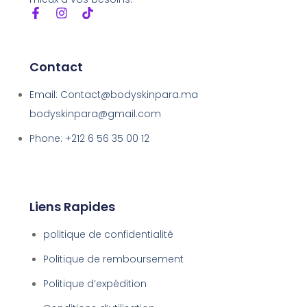
Contact
Email: Contact@bodyskinpara.ma
bodyskinpara@gmail.com
Phone: +212 6 56 35 00 12
Liens Rapides
politique de confidentialité
Politique de remboursement
Politique d’expédition