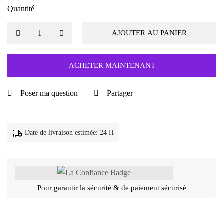
Quantité
AJOUTER AU PANIER
ACHETER MAINTENANT
Poser ma question
Partager
Date de livraison estimée: 24 H
Pour garantir la sécurité & de paiement sécurisé