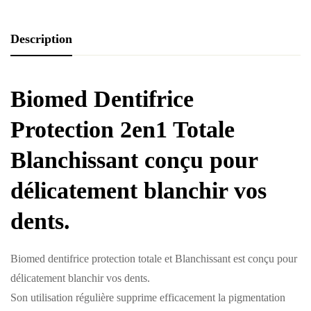
Description
Biomed Dentifrice
Protection 2en1 Totale
Blanchissant conçu pour
délicatement blanchir vos
dents.
Biomed dentifrice protection totale et Blanchissant est conçu pour
délicatement blanchir vos dents.
Son utilisation régulière supprime efficacement la pigmentation