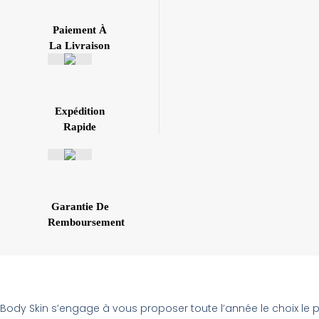
Paiement À
La Livraison
Expédition
Rapide
Garantie De
Remboursement
Body Skin s’engage à vous proposer toute l’année le choix le 