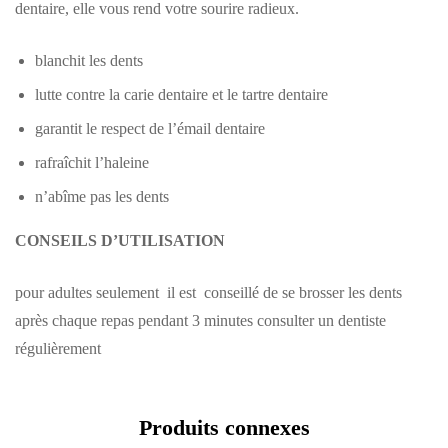
dentaire, elle vous rend votre sourire radieux.
blanchit les dents
lutte contre la carie dentaire et le tartre dentaire
garantit le respect de l’émail dentaire
rafraîchit l’haleine
n’abîme pas les dents
CONSEILS D’UTILISATION
pour adultes seulement il est conseillé de se brosser les dents
après chaque repas pendant 3 minutes consulter un dentiste
régulièrement
Produits connexes