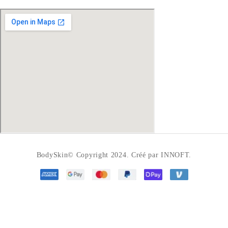
BodySkin© Copyright 2024. Créé par INNOFT.