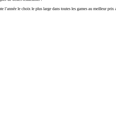
 l’année le choix le plus large dans toutes les games au meilleur prix