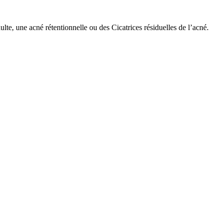
te, une acné rétentionnelle ou des Cicatrices résiduelles de l’acné.