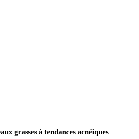
aux grasses à tendances acnéiques