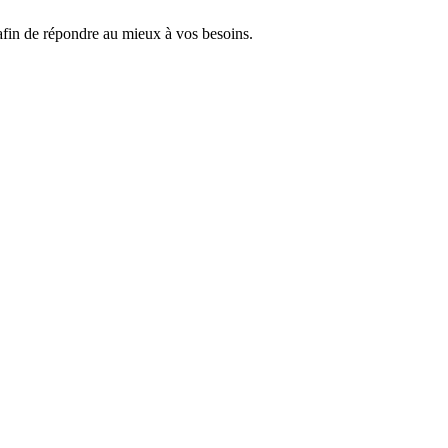
 afin de répondre au mieux à vos besoins.