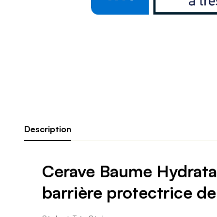
Description
Cerave Baume Hydratant
barrière protectrice de