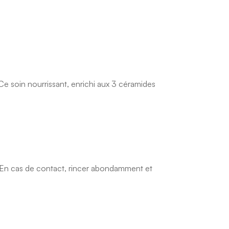
e soin nourrissant, enrichi aux 3 céramides
. En cas de contact, rincer abondamment et