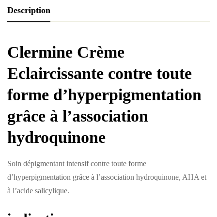
Description
Clermine Crème
Eclaircissante
contre toute
forme d’hyperpigmentation
grâce à l’association
hydroquinone
Soin dépigmentant intensif contre toute forme
d’hyperpigmentation grâce à l’association hydroquinone, AHA et
à l’acide salicylique.