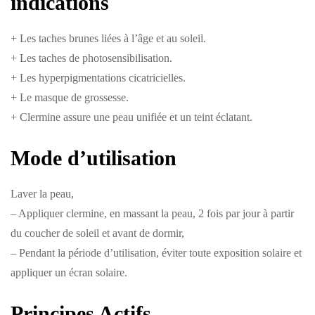
indications
+ Les taches brunes liées à l’âge et au soleil.
+ Les taches de photosensibilisation.
+ Les hyperpigmentations cicatricielles.
+ Le masque de grossesse.
+ Clermine assure une peau unifiée et un teint éclatant.
Mode d’utilisation
Laver la peau,
– Appliquer clermine, en massant la peau, 2 fois par jour à partir
du coucher de soleil et avant de dormir,
– Pendant la période d’utilisation, éviter toute exposition solaire et
appliquer un écran solaire.
Principes Actifs