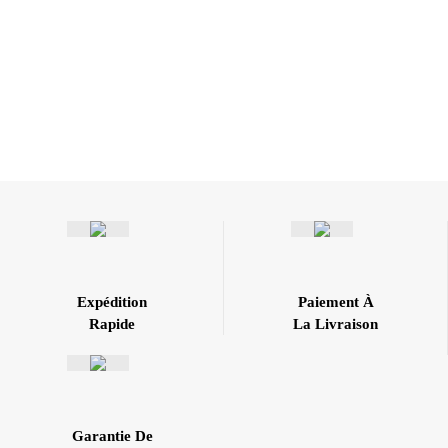
Expédition
Paiement À
Rapide
La Livraison
Garantie De