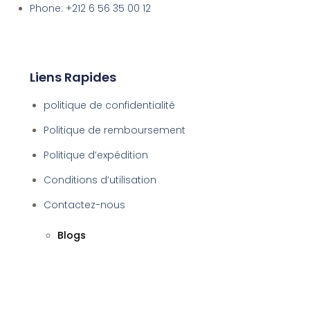
Phone: +212 6 56 35 00 12
Liens Rapides
politique de confidentialité
Politique de remboursement
Politique d’expédition
Conditions d’utilisation
Contactez-nous
Blogs