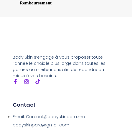
Remboursement
Body Skin s’engage à vous proposer toute
l’année le choix le plus large dans toutes les
games au meilleur prix afin de répondre au
mieux à vos besoins.
Contact
Email: Contact@bodyskinpara.ma
bodyskinpara@gmail.com