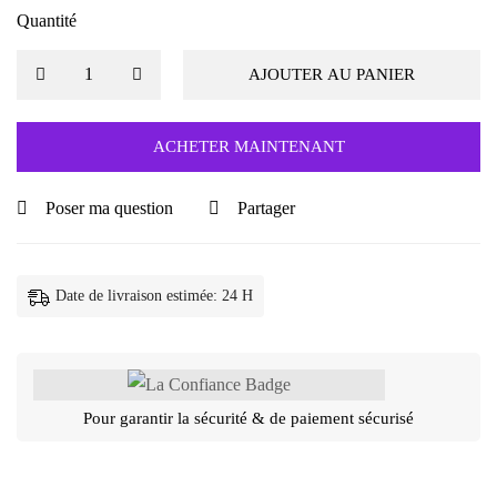
Quantité
AJOUTER AU PANIER
ACHETER MAINTENANT
Poser ma question
Partager
Date de livraison estimée: 24 H
Pour garantir la sécurité & de paiement sécurisé