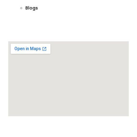
Blogs