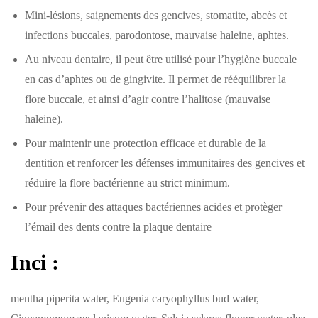
Mini-lésions, saignements des gencives, stomatite, abcès et
infections buccales, parodontose, mauvaise haleine, aphtes.
Au niveau dentaire, il peut être utilisé pour l’hygiène buccale
en cas d’aphtes ou de gingivite. Il permet de rééquilibrer la
flore buccale, et ainsi d’agir contre l’halitose (mauvaise
haleine).
Pour maintenir une protection efficace et durable de la
dentition et renforcer les défenses immunitaires des gencives et
réduire la flore bactérienne au strict minimum.
Pour prévenir des attaques bactériennes acides et protèger
l’émail des dents contre la plaque dentaire
Inci :
mentha piperita water, Eugenia caryophyllus bud water,