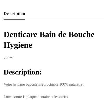
Description
Denticare Bain de Bouche
Hygiene
200ml
Description:
Votre hygiène buccale irréprochable 100% naturelle !
Lutte contre la plaque dentaire et les caries