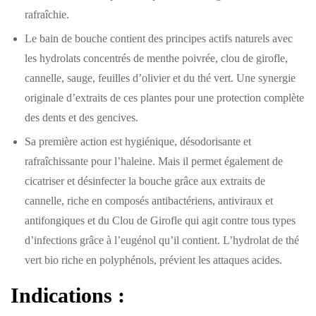
rafraîchie.
Le bain de bouche contient des principes actifs naturels avec
les hydrolats concentrés de menthe poivrée, clou de girofle,
cannelle, sauge, feuilles d’olivier et du thé vert. Une synergie
originale d’extraits de ces plantes pour une protection complète
des dents et des gencives.
Sa première action est hygiénique, désodorisante et
rafraîchissante pour l’haleine. Mais il permet également de
cicatriser et désinfecter la bouche grâce aux extraits de
cannelle, riche en composés antibactériens, antiviraux et
antifongiques et du Clou de Girofle qui agit contre tous types
d’infections grâce à l’eugénol qu’il contient. L’hydrolat de thé
vert bio riche en polyphénols, prévient les attaques acides.
Indications :