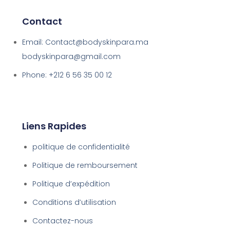
Contact
Email: Contact@bodyskinpara.ma
bodyskinpara@gmail.com
Phone: +212 6 56 35 00 12
Liens Rapides
politique de confidentialité
Politique de remboursement
Politique d’expédition
Conditions d’utilisation
Contactez-nous