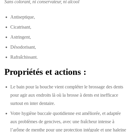
Sans colorant, ni conservateur, ni alcool
Antiseptique,
Cicatrisant,
Astringent,
Désodorisant,
Rafraîchissant.
Propriétés et actions :
Le bain pour la bouche vient compléter le brossage des dents
pour agir aux endroits là où la brosse à dents est inefficace
surtout en inter dentaire.
Votre hygiène buccale quotidienne est améliorée, et adaptée
aux problèmes de gencives, avec une fraîcheur intense à
l’arôme de menthe pour une protection intégrale et une haleine