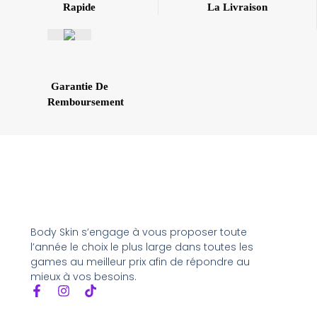
Rapide
La Livraison
Garantie De
Remboursement
Body Skin s’engage à vous proposer toute
l’année le choix le plus large dans toutes les
games au meilleur prix afin de répondre au
mieux à vos besoins.