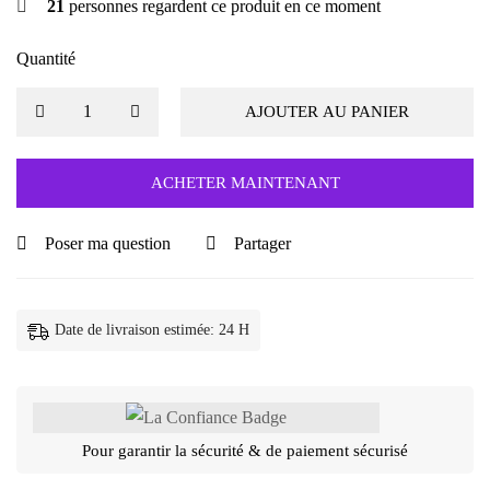
21
personnes regardent ce produit en ce moment
Quantité
AJOUTER AU PANIER
ACHETER MAINTENANT
Poser ma question
Partager
Date de livraison estimée: 24 H
Pour garantir la sécurité & de paiement sécurisé