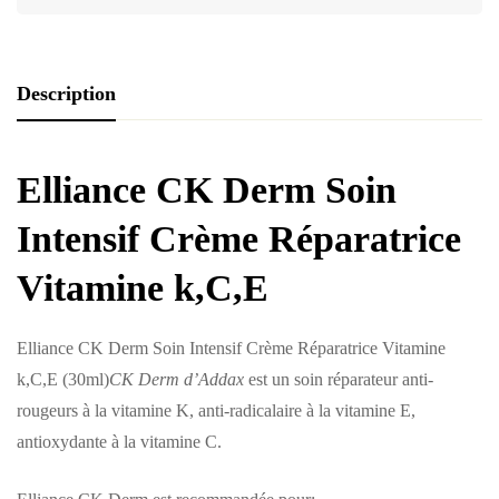
Description
Elliance CK Derm Soin
Intensif Crème Réparatrice
Vitamine k,C,E
Elliance CK Derm Soin Intensif Crème Réparatrice Vitamine
k,C,E (30ml)
CK Derm d’Addax
est un soin réparateur anti-
rougeurs à la vitamine K, anti-radicalaire à la vitamine E,
antioxydante à la vitamine C.