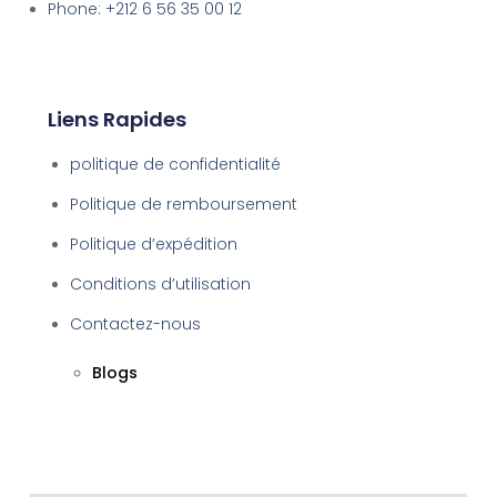
Phone: +212 6 56 35 00 12
Liens Rapides
politique de confidentialité
Politique de remboursement
Politique d’expédition
Conditions d’utilisation
Contactez-nous
Blogs