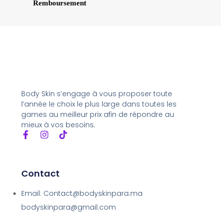
Remboursement
Body Skin s’engage à vous proposer toute
l’année le choix le plus large dans toutes les
games au meilleur prix afin de répondre au
mieux à vos besoins.
Contact
Email: Contact@bodyskinpara.ma
bodyskinpara@gmail.com