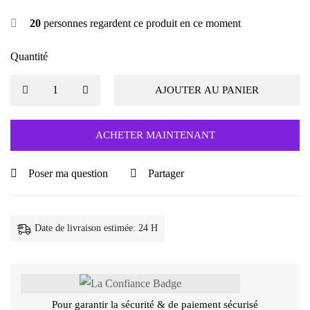
20
personnes regardent ce produit en ce moment
Quantité
AJOUTER AU PANIER
ACHETER MAINTENANT
Poser ma question
Partager
Date de livraison estimée: 24 H
Pour garantir la sécurité & de paiement sécurisé