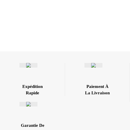
Expédition
Paiement À
Rapide
La Livraison
Garantie De