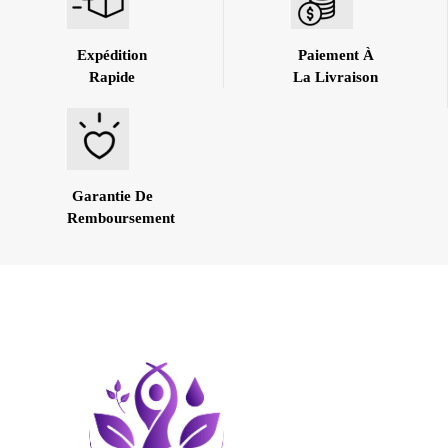
Expédition
Paiement À
Rapide
La Livraison
Garantie De
Remboursement