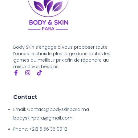
Body Skin s’engage à vous proposer toute
l’année le choix le plus large dans toutes les
games au meilleur prix afin de répondre au
mieux à vos besoins.
Contact
Email: Contact@bodyskinpara.ma
bodyskinpara@gmail.com
Phone: +212 6 56 35 00 12