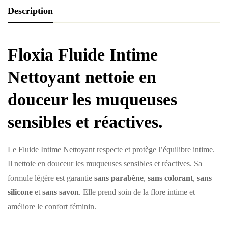
Description
Floxia Fluide Intime
Nettoyant
nettoie en
douceur les muqueuses
sensibles et réactives.
Le Fluide Intime Nettoyant respecte et protège l’équilibre intime.
Il nettoie en douceur les muqueuses sensibles et réactives. Sa
formule légère est garantie
sans parabène
,
sans colorant
,
sans
silicone
et
sans savon
. Elle prend soin de la flore intime et
améliore le confort féminin.