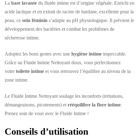
La
base lavante
du fluide intime est d’origine végétale. Enrichi en
acide lactique et en extrait de racine de bardane, excellente pour la
peau, ce
soin féminin
s’adapte au pH physiologique. Il prévient le
développement des bactéries et combat les problèmes de
sécheresse intime.
Adoptez les bons gestes avec une
hygiène intime
impeccable.
Grâce au Fluide Intime Nettoyant doux, vous perfectionnez
votre
toilette intime
et vous retrouvez l’équilibre au niveau de la
zone intime.
Le Fluide Intime Nettoyant soulage les inconforts (irritations,
démangeaisons, picotements) et
rééquilibre la flore intime
.
Prenez soin de vous avec le Fluide Intime !
Conseils d’utilisation