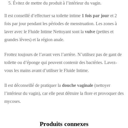
Évitez de mettre du produit à l’intérieur du vagin.
Il est conseillé d’effectuer sa toilette intime
1 fois par jour
et 2
fois par jour pendant les périodes de menstruation. Les zones à
laver avec le Fluide Intime Nettoyant sont la
vulve
(petites et
grandes lèvres) et la région anale.
Frottez toujours de l’avant vers l’arrière. N’utilisez pas de gant de
toilette ou d’éponge qui peuvent contenir des bactéries. Lavez-
vous les mains avant d’utiliser le Fluide Intime.
Il est déconseillé de pratiquer la
douche vaginale
(nettoyer
l’intérieur du vagin), car elle peut détruire la flore et provoquer des
mycoses.
Produits connexes