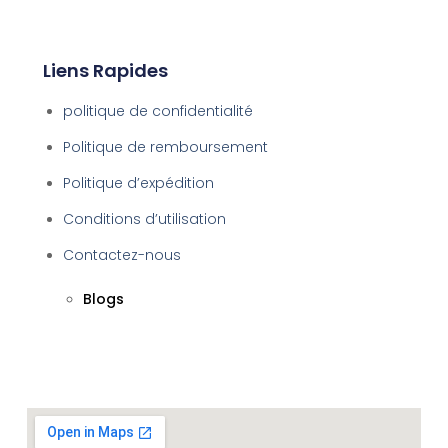
Liens Rapides
politique de confidentialité
Politique de remboursement
Politique d’expédition
Conditions d’utilisation
Contactez-nous
Blogs