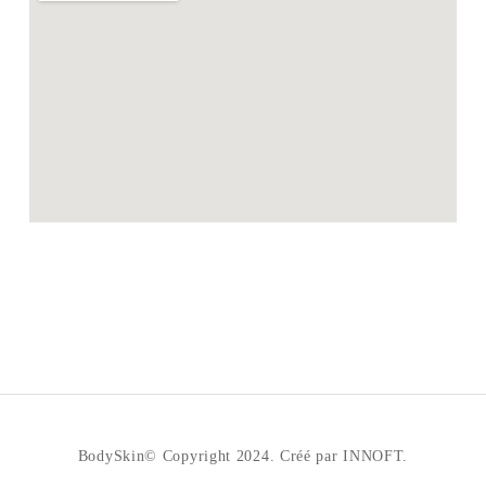
BodySkin© Copyright 2024. Créé par INNOFT.