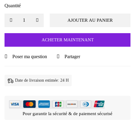
Quantité
AJOUTER AU PANIER
ACHETER MAINTENANT
Poser ma question
Partager
Date de livraison estimée: 24 H
Pour garantir la sécurité & de paiement sécurisé