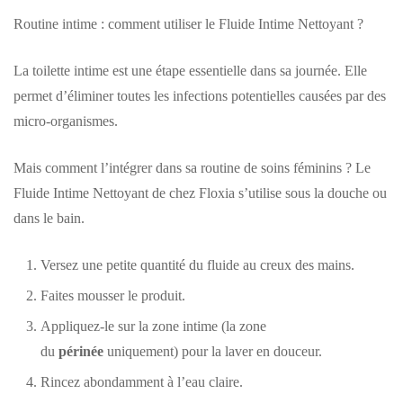
Routine intime : comment utiliser le Fluide Intime Nettoyant ?
La toilette intime est une étape essentielle dans sa journée. Elle
permet d’éliminer toutes les infections potentielles causées par des
micro-organismes.
Mais comment l’intégrer dans sa routine de
soins féminins
? Le
Fluide Intime Nettoyant de chez Floxia s’utilise sous la douche ou
dans le bain.
Versez une petite quantité du fluide au creux des mains.
Faites mousser le produit.
Appliquez-le sur la zone intime (la zone
du
périnée
uniquement) pour la laver en douceur.
Rincez abondamment à l’eau claire.