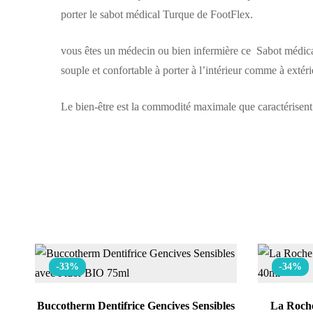
porter le sabot médical Turque de FootFlex.
vous êtes un médecin ou bien infermière ce Sabot médical 
souple et confortable à porter à l’intérieur comme à extéri
Le bien-être est la commodité maximale que caractérisent l
-33%
-34%
Buccotherm Dentifrice Gencives Sensibles
La Roche