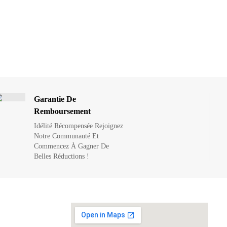
Garantie De
Remboursement
Idélité Récompensée Rejoignez
Notre Communauté Et
Commencez À Gagner De
Belles Réductions !