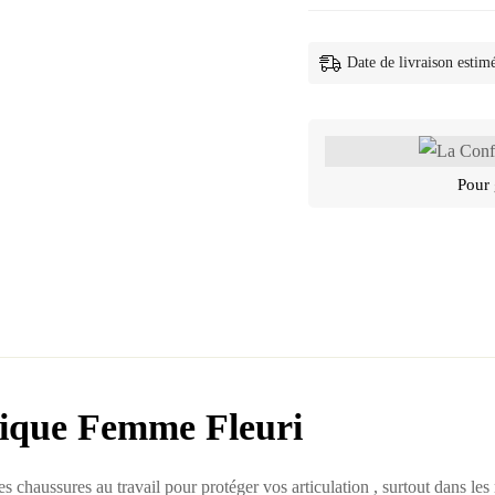
Date de livraison estim
Pour 
dique Femme Fleuri
 chaussures au travail pour protéger vos articulation , surtout dans les m