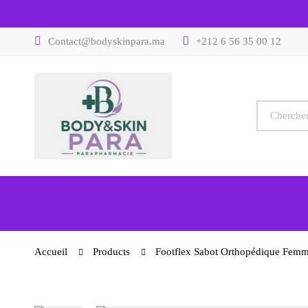
Contact@bodyskinpara.ma
+212 6 56 35 00 12
Accueil
Products
Footflex Sabot Orthopédique Femm