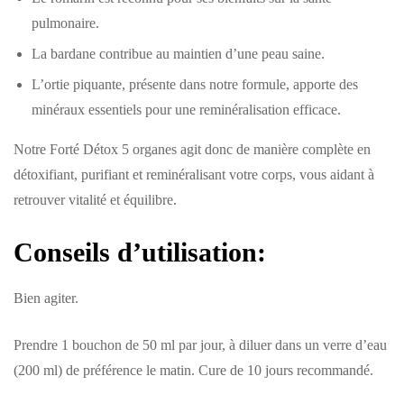
pulmonaire.
La bardane contribue au maintien d’une peau saine.
L’ortie piquante, présente dans notre formule, apporte des
minéraux essentiels pour une reminéralisation efficace.
Notre Forté Détox 5 organes agit donc de manière complète en
détoxifiant, purifiant et reminéralisant votre corps, vous aidant à
retrouver vitalité et équilibre.
Conseils d’utilisation:
Bien agiter.
Prendre 1 bouchon de 50 ml par jour, à diluer dans un verre d’eau
(200 ml) de préférence le matin. Cure de 10 jours recommandé.