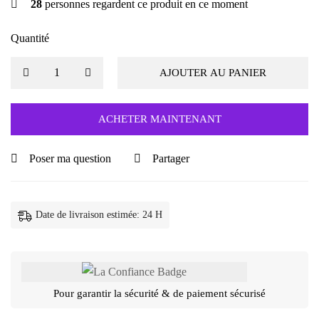
28
personnes regardent ce produit en ce moment
Quantité
AJOUTER AU PANIER
ACHETER MAINTENANT
Poser ma question
Partager
Date de livraison estimée: 24 H
Pour garantir la sécurité & de paiement sécurisé