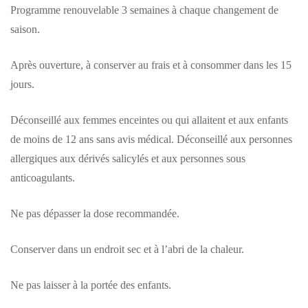
Programme renouvelable 3 semaines à chaque changement de
saison.
Après ouverture, à conserver au frais et à consommer dans les 15
jours.
Déconseillé aux femmes enceintes ou qui allaitent et aux enfants
de moins de 12 ans sans avis médical. Déconseillé aux personnes
allergiques aux dérivés salicylés et aux personnes sous
anticoagulants.
Ne pas dépasser la dose recommandée.
Conserver dans un endroit sec et à l’abri de la chaleur.
Ne pas laisser à la portée des enfants.