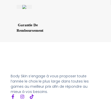
Garantie De
Remboursement
Body Skin s’engage à vous proposer toute
l’année le choix le plus large dans toutes les
games au meilleur prix afin de répondre au
mieux à vos besoins.