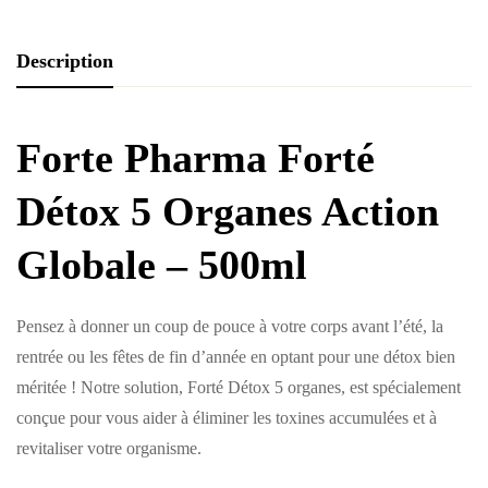
Description
Forte Pharma Forté
Détox 5 Organes Action
Globale – 500ml
Pensez à donner un coup de pouce à votre corps avant l’été, la
rentrée ou les fêtes de fin d’année en optant pour une détox bien
méritée ! Notre solution, Forté Détox 5 organes, est spécialement
conçue pour vous aider à éliminer les toxines accumulées et à
revitaliser votre organisme.