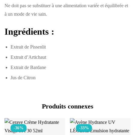
Ne doit pas se substituer à une alimentation variée et équilibrée et
à un mode de vie sain.
Ingrédients :
Extrait de Pissenlit
Extrait d’Artichaut
Extrait de Bardane
Jus de Citron
Produits connexes
-36%
-33%