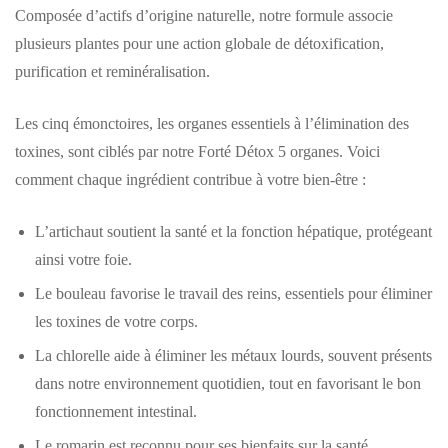
Composée d’actifs d’origine naturelle, notre formule associe
plusieurs plantes pour une action globale de détoxification,
purification et reminéralisation.
Les cinq émonctoires, les organes essentiels à l’élimination des
toxines, sont ciblés par notre Forté Détox 5 organes. Voici
comment chaque ingrédient contribue à votre bien-être :
L’artichaut soutient la santé et la fonction hépatique, protégeant
ainsi votre foie.
Le bouleau favorise le travail des reins, essentiels pour éliminer
les toxines de votre corps.
La chlorelle aide à éliminer les métaux lourds, souvent présents
dans notre environnement quotidien, tout en favorisant le bon
fonctionnement intestinal.
Le romarin est reconnu pour ses bienfaits sur la santé