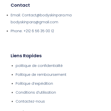
Contact
Email: Contact@bodyskinpara.ma
bodyskinpara@gmail.com
Phone: +212 6 56 35 00 12
Liens Rapides
politique de confidentialité
Politique de remboursement
Politique d’expédition
Conditions d’utilisation
Contactez-nous