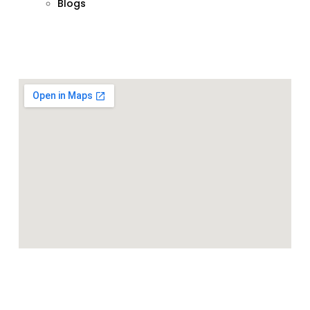
Blogs