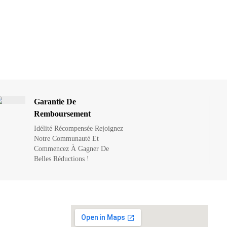
h
Garantie De
Remboursement
Idélité Récompensée Rejoignez
Notre Communauté Et
Commencez À Gagner De
Belles Réductions !