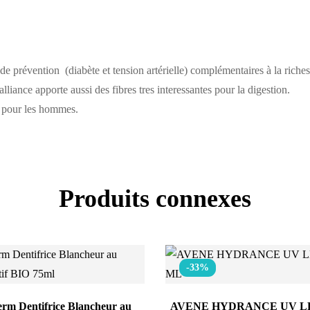
de prévention (diabète et tension artérielle) complémentaires à la riches
lliance apporte aussi des fibres tres interessantes pour la digestion.
l pour les hommes.
Produits connexes
-33%
rm Dentifrice Blancheur au
AVENE HYDRANCE UV L