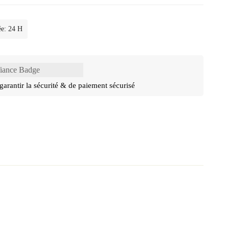
ée: 24 H
garantir la sécurité & de paiement sécurisé