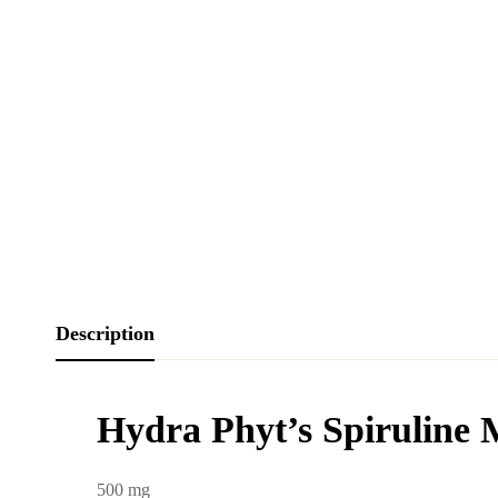
Description
Hydra Phyt’s Spiruline
500 mg