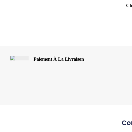
Ch
Paiement À La Livraison
Co