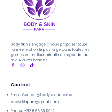
Body Skin s’engage à vous proposer toute
l’année le choix le plus large dans toutes les
games au meilleur prix afin de répondre au
mieux à vos besoins.
Contact
Email: Contact@bodyskinpara.ma
bodyskinpara@gmail.com
Phone: +212 6 56 35 00 12