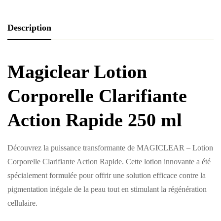
Description
Magiclear Lotion
Corporelle Clarifiante
Action Rapide 250 ml
Découvrez la puissance transformante de MAGICLEAR – Lotion
Corporelle Clarifiante Action Rapide. Cette lotion innovante a été
spécialement formulée pour offrir une solution efficace contre la
pigmentation inégale de la peau tout en stimulant la régénération
cellulaire.