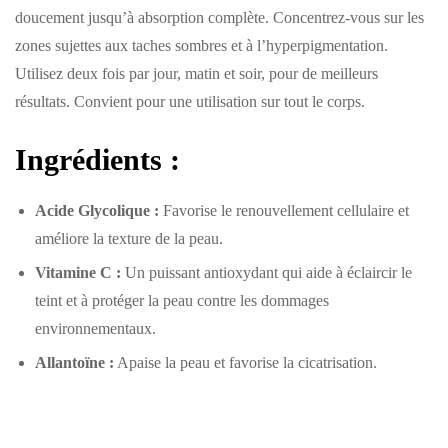
doucement jusqu’à absorption complète. Concentrez-vous sur les
zones sujettes aux taches sombres et à l’hyperpigmentation.
Utilisez deux fois par jour, matin et soir, pour de meilleurs
résultats. Convient pour une utilisation sur tout le corps.
Ingrédients :
Acide Glycolique :
Favorise le renouvellement cellulaire et
améliore la texture de la peau.
Vitamine C :
Un puissant antioxydant qui aide à éclaircir le
teint et à protéger la peau contre les dommages
environnementaux.
Allantoïne :
Apaise la peau et favorise la cicatrisation.