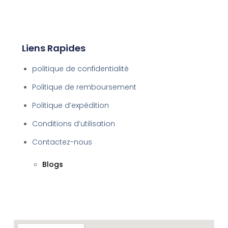
Liens Rapides
politique de confidentialité
Politique de remboursement
Politique d’expédition
Conditions d’utilisation
Contactez-nous
Blogs