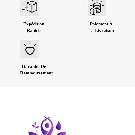
Expédition
Paiement À
Rapide
La Livraison
Garantie De
Remboursement