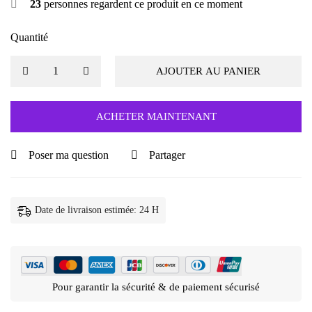
23
personnes regardent ce produit en ce moment
Quantité
AJOUTER AU PANIER
ACHETER MAINTENANT
Poser ma question
Partager
Date de livraison estimée: 24 H
Pour garantir la sécurité & de paiement sécurisé