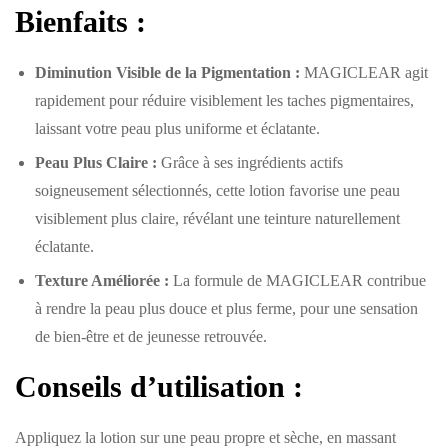
Bienfaits :
Diminution Visible de la Pigmentation :
MAGICLEAR agit
rapidement pour réduire visiblement les taches pigmentaires,
laissant votre peau plus uniforme et éclatante.
Peau Plus Claire :
Grâce à ses ingrédients actifs
soigneusement sélectionnés, cette lotion favorise une peau
visiblement plus claire, révélant une teinture naturellement
éclatante.
Texture Améliorée :
La formule de MAGICLEAR contribue
à rendre la peau plus douce et plus ferme, pour une sensation
de bien-être et de jeunesse retrouvée.
Conseils d’utilisation :
Appliquez la lotion sur une peau propre et sèche, en massant