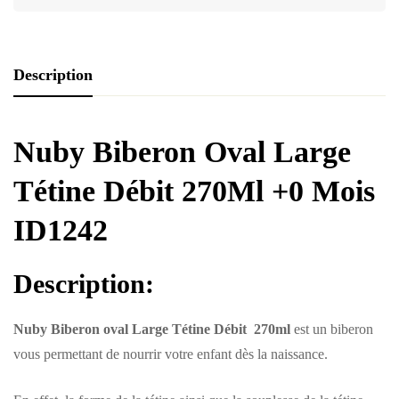
Description
Nuby Biberon Oval Large
Tétine Débit 270Ml +0 Mois
ID1242
Description:
Nuby Biberon oval Large Tétine Débit 270ml
est un biberon
vous permettant de nourrir votre enfant dès la naissance.