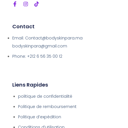
Contact
Email: Contact@bodyskinpara.ma
bodyskinpara@gmail.com
Phone: +212 6 56 35 00 12
Liens Rapides
politique de confidentialité
Politique de remboursement
Politique d’expédition
Conditions d’utilisation