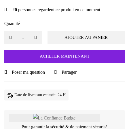
20
personnes regardent ce produit en ce moment
Quantité
AJOUTER AU PANIER
ACHETER MAINTENANT
Poser ma question
Partager
Date de livraison estimée: 24 H
Pour garantir la sécurité & de paiement sécurisé