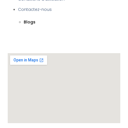
Contactez-nous
Blogs