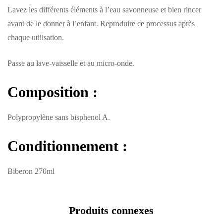
Lavez les différents éléments à l’eau savonneuse et bien rincer
avant de le donner à l’enfant. Reproduire ce processus après
chaque utilisation.
Passe au lave-vaisselle et au micro-onde.
Composition :
Polypropylène sans bisphenol A.
Conditionnement :
Biberon 270ml
Produits connexes