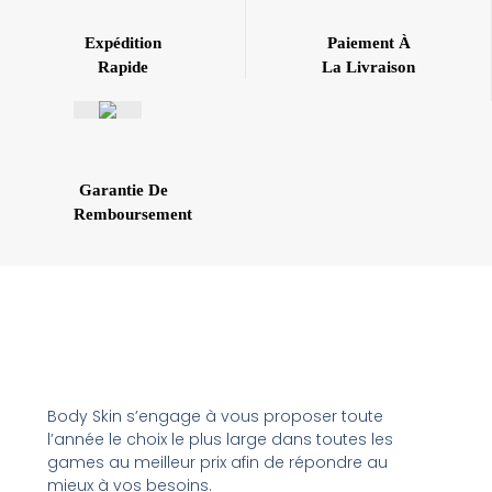
Expédition
Paiement À
Rapide
La Livraison
Garantie De
Remboursement
Body Skin s’engage à vous proposer toute
l’année le choix le plus large dans toutes les
games au meilleur prix afin de répondre au
mieux à vos besoins.