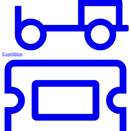
Expédition