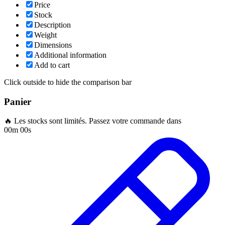
Price
Stock
Description
Weight
Dimensions
Additional information
Add to cart
Click outside to hide the comparison bar
Panier
🔥 Les stocks sont limités. Passez votre commande dans
00m 00s