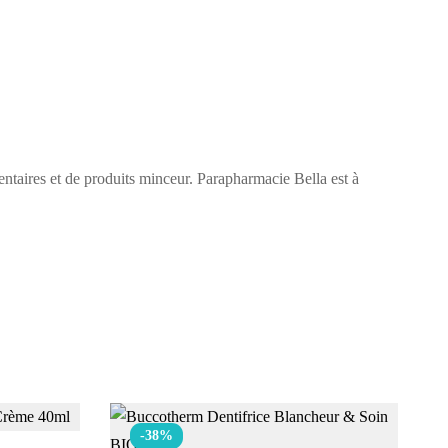
ntaires et de produits minceur. Parapharmacie Bella est à
-38%