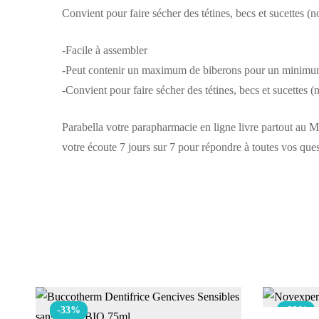
Convient pour faire sécher des tétines, becs et sucettes (n
-Facile à assembler
-Peut contenir un maximum de biberons pour un minimu
-Convient pour faire sécher des tétines, becs et sucettes (
Parabella votre parapharmacie en ligne livre partout au 
votre écoute 7 jours sur 7 pour répondre à toutes vos que
-33%
-33%