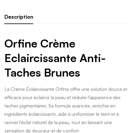
Description
Orfine Crème
Eclaircissante Anti-
Taches Brunes
La Crème Éclaircissante Orfine offre une solution douce et
efficace pour éclaircir la peau et réduire l’apparence des
taches pigmentaires. Sa formule avancée, enrichie en
ingrédients éclaircissants, aide à uniformiser le teint et à
raviver l’éclat naturel de la peau, tout en laissant une
sensation de douceur et de confort.