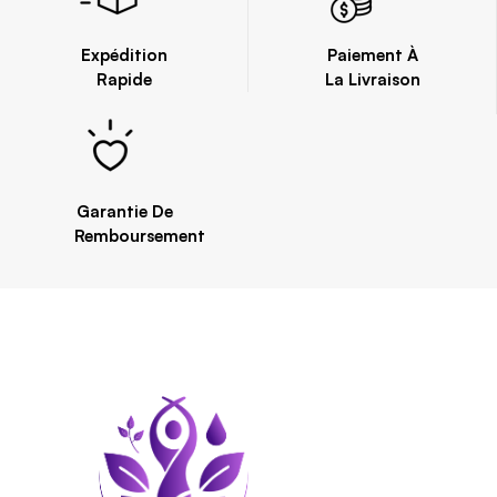
Expédition
Paiement À
Rapide
La Livraison
Garantie De
Remboursement