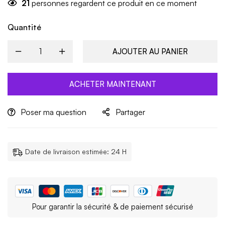
21
personnes regardent ce produit en ce moment
Quantité
AJOUTER AU PANIER
ACHETER MAINTENANT
Poser ma question
Partager
Date de livraison estimée: 24 H
Pour garantir la sécurité & de paiement sécurisé