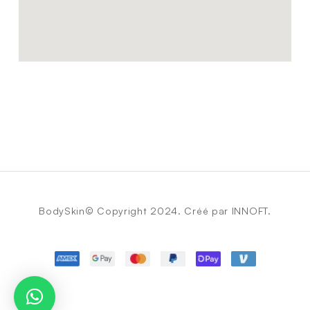
BodySkin© Copyright 2024. Créé par INNOFT.