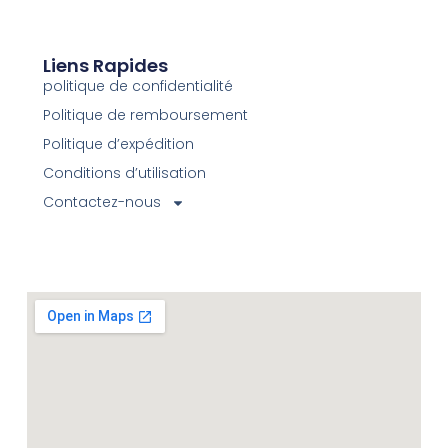
Liens Rapides
politique de confidentialité
Politique de remboursement
Politique d’expédition
Conditions d’utilisation
Contactez-nous