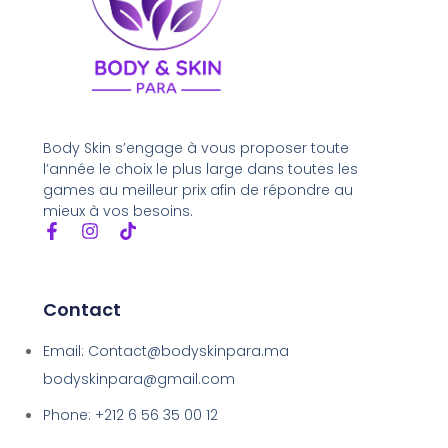
Body Skin s’engage à vous proposer toute
l’année le choix le plus large dans toutes les
games au meilleur prix afin de répondre au
mieux à vos besoins.
Contact
Email: Contact@bodyskinpara.ma
bodyskinpara@gmail.com
Phone: +212 6 56 35 00 12