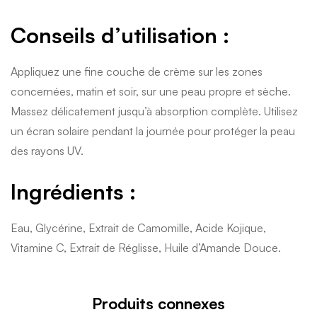
Conseils d’utilisation :
Appliquez une fine couche de crème sur les zones
concernées, matin et soir, sur une peau propre et sèche.
Massez délicatement jusqu’à absorption complète. Utilisez
un écran solaire pendant la journée pour protéger la peau
des rayons UV.
Ingrédients :
Eau, Glycérine, Extrait de Camomille, Acide Kojique,
Vitamine C, Extrait de Réglisse, Huile d’Amande Douce.
Produits connexes