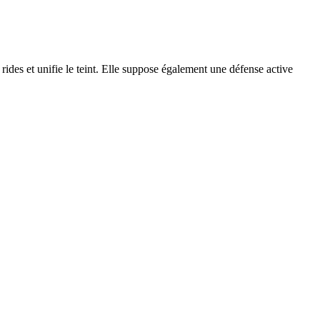
s rides et unifie le teint. Elle suppose également une défense active