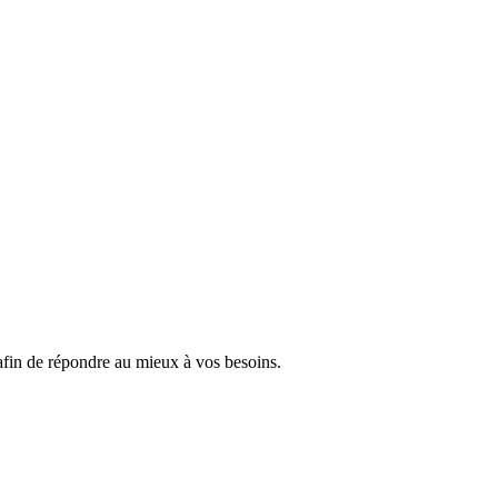
 afin de répondre au mieux à vos besoins.