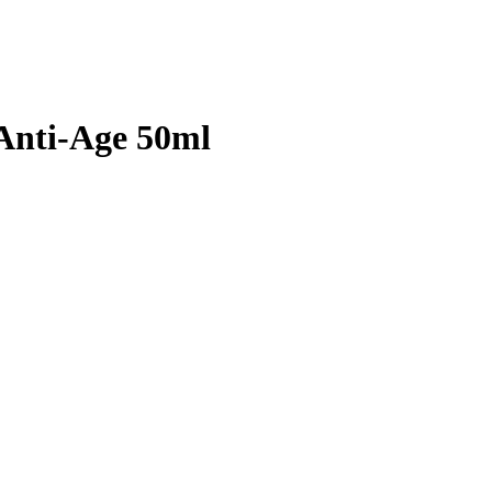
 Anti-Age 50ml