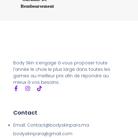
Remboursement
Body Skin s’engage à vous proposer toute
l’année le choix le plus large dans toutes les
games au meilleur prix afin de répondre au
mieux à vos besoins.
Contact
Email: Contact@bodyskinpara.ma
bodyskinpara@gmail.com