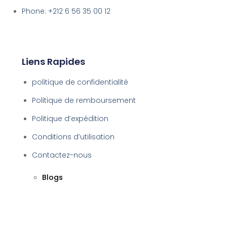
Phone: +212 6 56 35 00 12
Liens Rapides
politique de confidentialité
Politique de remboursement
Politique d’expédition
Conditions d’utilisation
Contactez-nous
Blogs