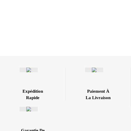
Expédition
Paiement À
Rapide
La Livraison
Garantie De