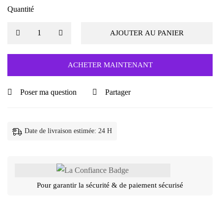
Quantité
AJOUTER AU PANIER
ACHETER MAINTENANT
Poser ma question
Partager
Date de livraison estimée: 24 H
Pour garantir la sécurité & de paiement sécurisé