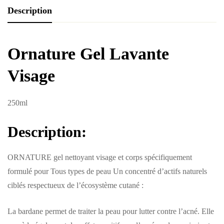
Description
Ornature Gel Lavante
Visage
250ml
Description:
ORNATURE gel nettoyant visage et corps spécifiquement
formulé pour Tous types de peau Un concentré d’actifs naturels
ciblés respectueux de l’écosystème cutané :
La bardane permet de traiter la peau pour lutter contre l’acné. Elle