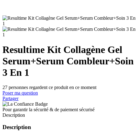
Resultime Kit Collagène Gel
Serum+Serum Combleur+Soin
3 En 1
27
personnes regardent ce produit en ce moment
Poser ma question
Partager
Pour garantir la sécurité & de paiement sécurisé
Description
Description