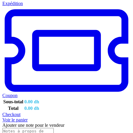
Expédition
Coupon
Sous-total
0.00
dh
Total
0.00
dh
Checkout
Voir le panier
Ajouter une note pour le vendeur