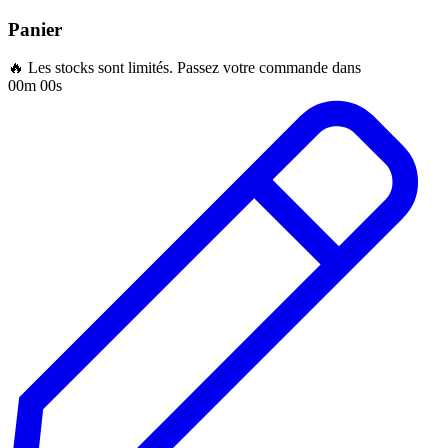
Panier
🔥 Les stocks sont limités. Passez votre commande dans
00m 00s