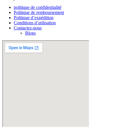
politique de confidentialité
Politique de remboursement
Politique d’expédition
Conditions d’utilisation
Contactez-nous
Blogs