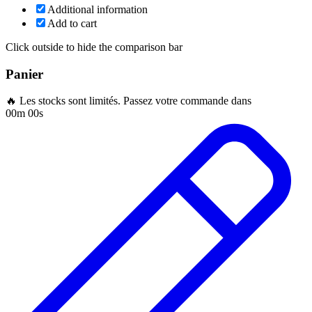
Additional information
Add to cart
Click outside to hide the comparison bar
Panier
🔥 Les stocks sont limités. Passez votre commande dans
00m 00s