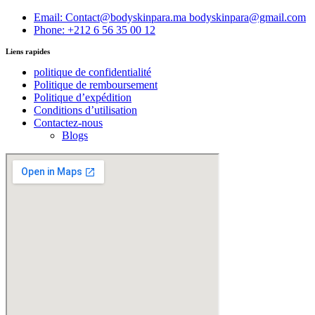
Email: Contact@bodyskinpara.ma bodyskinpara@gmail.com
Phone: +212 6 56 35 00 12
Liens rapides
politique de confidentialité
Politique de remboursement
Politique d’expédition
Conditions d’utilisation
Contactez-nous
Blogs