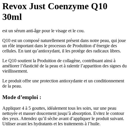
Revox Just Coenzyme Q10
30ml
est un sérum anti-âge pour le visage et le cou.
Q10 est un composé naturellement présent dans notre peau, qui joue
un rôle important dans le processus de Produition d’énergie des
cellules. En tant qu’antioxydant, il les protège des radicaux libres.
Le Q10 soutient la Produition de collagène, contribuant ainsi à
améliorer l’élasticité de la peau et à ralentir l’apparition des signes du
vieillissement.
Le produit offre une protection antioxydante et un conditionnement
de la peau.
Mode d’emploi :
Appliquer 4 à 5 gouttes, idéalement tous les soirs, sur une peau
nettoyée et masser doucement jusqu’à absorption. Evitez le contour
des yeux. Attendez qu’il sèche avant d’appliquer le produit suivant.
Utiliser avant les hydratants et les traitements à l’huile.