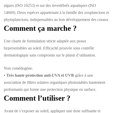
algues (ISO 10253) et sur des invertébrés aquatiques (ISO
14669). Deux espèces appartenant à la famille des zooplanctons et
phytoplanctons, indispensables au bon développement des coraux.
Comment ça marche ?
Une charte de formulation stricte adaptée aux peaux
hypersensibles au soleil. Efficacité prouvée sous contrôle
dermatologique sans compromis sur le plaisir d’utilisation.
Non comédogène.
•
Très haute protection
anti-UVA et UVB
grâce à une
association de filtres solaires organiques photostables hautement
performants qui forme une protection physique en surface.
Comment l’utiliser ?
Avant de s’exposer au soleil, appliquer une dose suffisante et