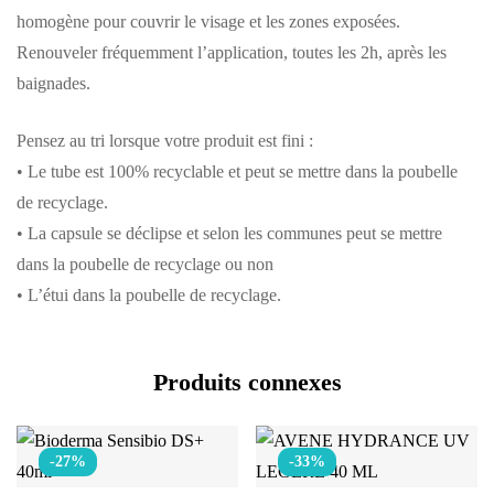
homogène pour couvrir le visage et les zones exposées.
Renouveler fréquemment l’application, toutes les 2h, après les
baignades.
Pensez au tri lorsque votre produit est fini :
• Le tube est 100% recyclable et peut se mettre dans la poubelle
de recyclage.
• La capsule se déclipse et selon les communes peut se mettre
dans la poubelle de recyclage ou non
• L’étui dans la poubelle de recyclage.
Produits connexes
-27%
-33%