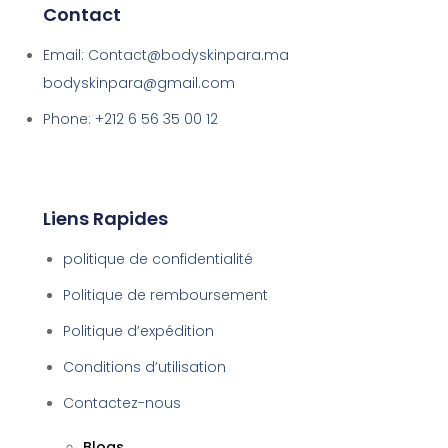
Contact
Email: Contact@bodyskinpara.ma
bodyskinpara@gmail.com
Phone: +212 6 56 35 00 12
Liens Rapides
politique de confidentialité
Politique de remboursement
Politique d’expédition
Conditions d’utilisation
Contactez-nous
Blogs