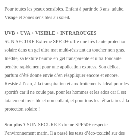
Pour toutes les peaux sensibles. Enfant à partir de 3 ans, adulte.
Visage et zones sensibles au soleil.
UVB + UVA + VISIBLE + INFRAROUGES
SUN SECURE Extreme SPF50+ offre une très haute protection
solaire dans un gel ultra mat multi-résistant au toucher non gras.
Inédite, sa texture baume-en-gel transparente et ultra-fondante
pénètre rapidement pour une application express. Son délicat
parfum d’été donne envie d’en réappliquer encore et encore.
Résiste à l’eau, à la transpiration et aux frottements. Idéal pour les
sportifs car il ne coule pas, pour les hommes et les ados car il est
totalement invisible et non collant, et pour tous les réfractaires à la
protection solaire !
Son plus ?
SUN SECURE Extreme SPF50+ respecte
l’environnement marin. Il a passé les tests d’éco-toxicité sur des