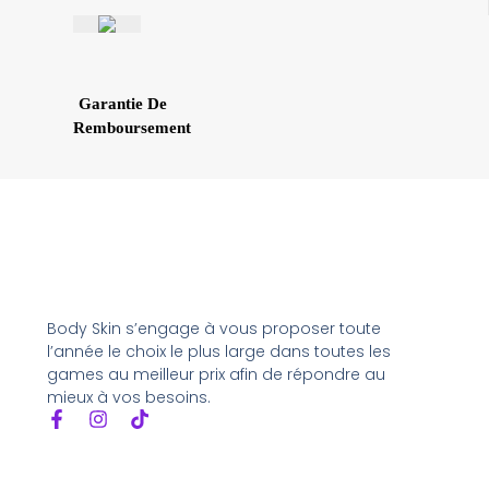
Garantie De
Remboursement
Body Skin s’engage à vous proposer toute
l’année le choix le plus large dans toutes les
games au meilleur prix afin de répondre au
mieux à vos besoins.