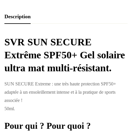
Description
SVR SUN SECURE
Extrême SPF50+
Gel solaire
ultra mat multi-résistant.
SUN SECURE Extreme : une très haute protection SPF50+
adaptée à un ensoleillement intense et à la pratique de sports
associée !
50ml.
Pour qui ? Pour quoi ?