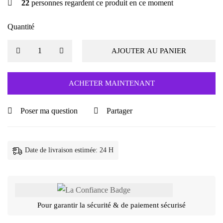
22
personnes regardent ce produit en ce moment
Quantité
AJOUTER AU PANIER
ACHETER MAINTENANT
Poser ma question
Partager
Date de livraison estimée: 24 H
Pour garantir la sécurité & de paiement sécurisé