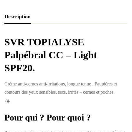
Description
SVR TOPIALYSE
Palpébral CC – Light
SPF20.
Crème anti-cernes anti-irritations, longue tenue . Paupières et
contours des yeux sensibles, secs, irrités – cernes et poches.
7g.
Pour qui ? Pour quoi ?