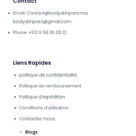
Contact
Email: Contact@bodyskinpara.ma
bodyskinpara@gmail.com
Phone: +212 6 56 35 00 12
Liens Rapides
politique de confidentialité
Politique de remboursement
Politique d’expédition
Conditions d’utilisation
Contactez-nous
Blogs