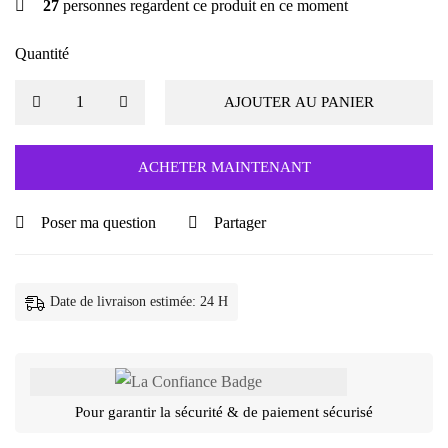
27
personnes regardent ce produit en ce moment
Quantité
AJOUTER AU PANIER
ACHETER MAINTENANT
Poser ma question
Partager
Date de livraison estimée: 24 H
Pour garantir la sécurité & de paiement sécurisé