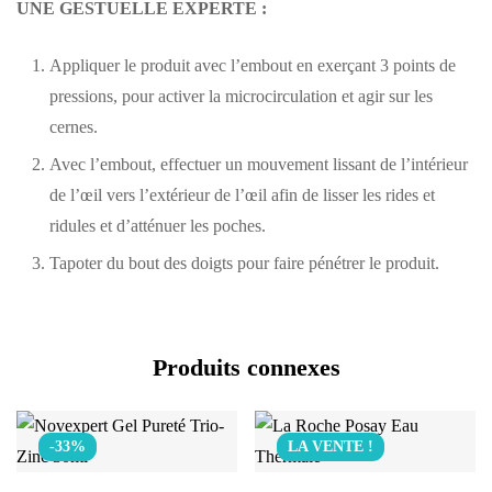
UNE GESTUELLE EXPERTE :
Appliquer le produit avec l’embout en exerçant 3 points de
pressions, pour activer la microcirculation et agir sur les
cernes.
Avec l’embout, effectuer un mouvement lissant de l’intérieur
de l’œil vers l’extérieur de l’œil afin de lisser les rides et
ridules et d’atténuer les poches.
Tapoter du bout des doigts pour faire pénétrer le produit.
Produits connexes
-33%
LA VENTE !