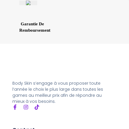
Garantie De
Remboursement
Body Skin s’engage à vous proposer toute
l’année le choix le plus large dans toutes les
games au meilleur prix afin de répondre au
mieux à vos besoins.