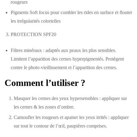
rougeurs
Pigments Soft focus pour combler les rides en surface et flouter
les irrégularités colorielles
3. PROTECTION SPF20
Filtres minéraux : adaptés aux peaux les plus sensibles.
Limitent l’apparition des cernes hyperpigmentés. Protègent
contre le photo-vieillissement et l’apparition des cernes.
Comment l’utiliser ?
Masquer les cernes des yeux hypersensibles : appliquer sur
les cernes & les zones d’ombre.
Camoufler les rougeurs et apaiser les yeux irrités : appliquer
sur tout le contour de l’œil, paupières comprises.