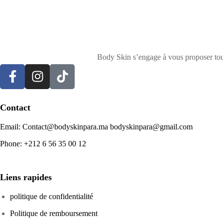
Body Skin s’engage à vous proposer toute
Contact
Email: Contact@bodyskinpara.ma bodyskinpara@gmail.com
Phone: +212 6 56 35 00 12
Liens rapides
politique de confidentialité
Politique de remboursement