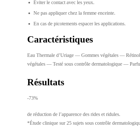
Éviter le contact avec les yeux.
Ne pas appliquer chez la femme enceinte.
En cas de picotements espacer les applications.
Caractéristiques
Eau Thermale d’Uriage — Gommes végétales — Rétinol, 
végétales — Testé sous contrôle dermatologique — Parf
Résultats
-73%
de réduction de l’apparence des rides et ridules.
*Étude clinique sur 25 sujets sous contrôle dermatologiqu