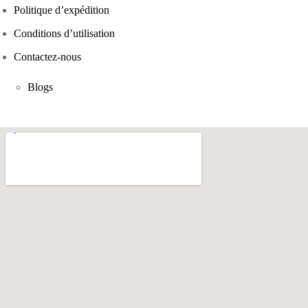
Politique d’expédition
Conditions d’utilisation
Contactez-nous
Blogs