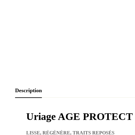
Description
Uriage AGE PROTECT Cr
LISSE, RÉGÉNÈRE, TRAITS REPOSÉS