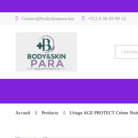
Contact@bodyskinpara.ma
+212 6 56 35 00 12
Accueil
Products
Uriage AGE PROTECT Crème Nuit 