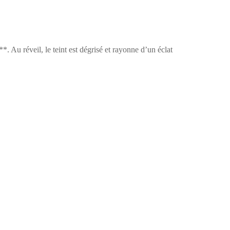
*. Au réveil, le teint est dégrisé et rayonne d’un éclat