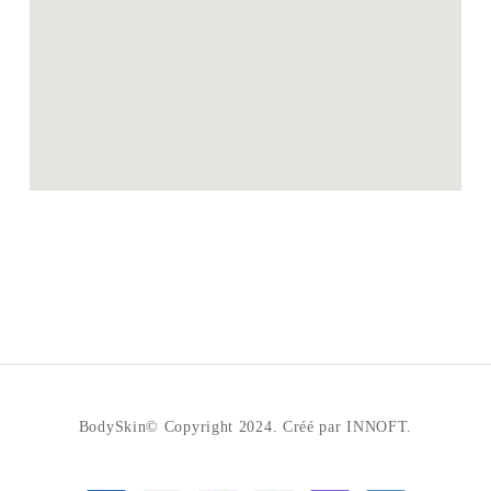
BodySkin© Copyright 2024. Créé par INNOFT.