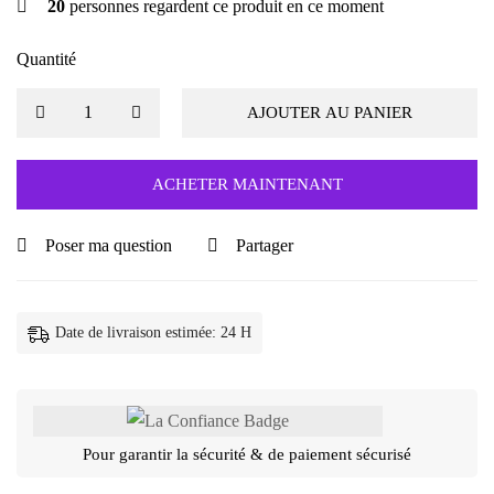
20
personnes regardent ce produit en ce moment
Quantité
AJOUTER AU PANIER
ACHETER MAINTENANT
Poser ma question
Partager
Date de livraison estimée: 24 H
Pour garantir la sécurité & de paiement sécurisé