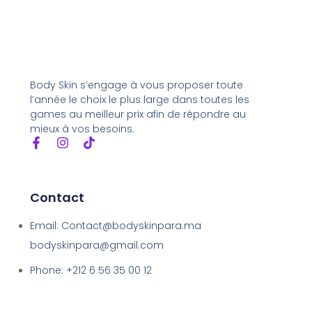
Body Skin s’engage à vous proposer toute
l’année le choix le plus large dans toutes les
games au meilleur prix afin de répondre au
mieux à vos besoins.
Contact
Email: Contact@bodyskinpara.ma
bodyskinpara@gmail.com
Phone: +212 6 56 35 00 12