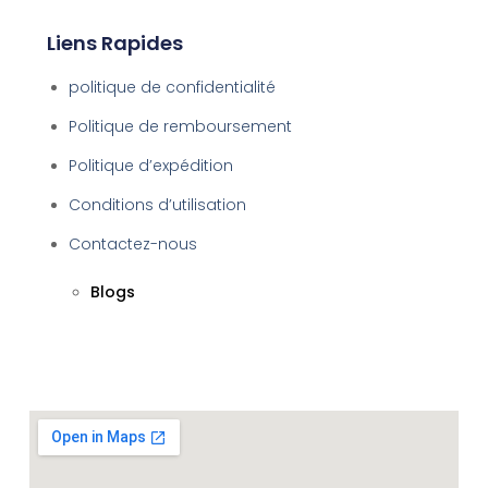
Liens Rapides
politique de confidentialité
Politique de remboursement
Politique d’expédition
Conditions d’utilisation
Contactez-nous
Blogs