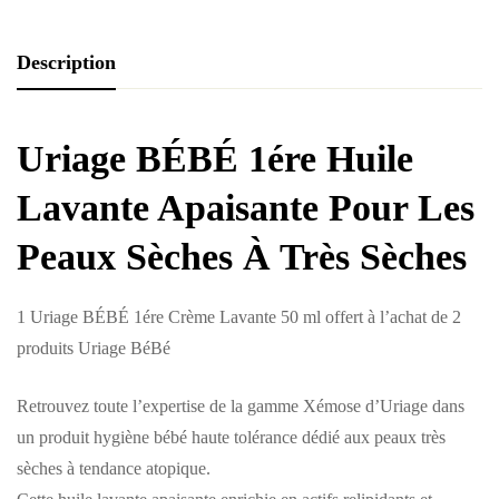
Description
Uriage BÉBÉ 1ére Huile
Lavante Apaisante Pour Les
Peaux Sèches À Très Sèches
1
Uriage BÉBÉ 1ére Crème Lavante 50 ml offert à l’achat de 2
produits Uriage BéBé
Retrouvez toute l’expertise de la gamme Xémose d’Uriage dans
un produit hygiène bébé haute tolérance dédié aux peaux très
sèches à tendance atopique.