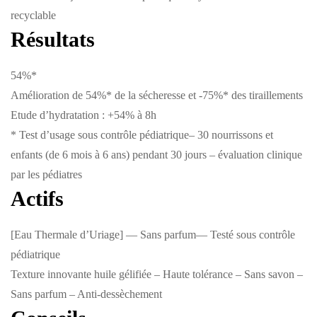
recyclable
Résultats
54%*
Amélioration de 54%* de la sécheresse et -75%* des tiraillements
Etude d’hydratation : +54% à 8h
* Test d’usage sous contrôle pédiatrique– 30 nourrissons et
enfants (de 6 mois à 6 ans) pendant 30 jours – évaluation clinique
par les pédiatres
Actifs
[Eau Thermale d’Uriage] — Sans parfum— Testé sous contrôle
pédiatrique
Texture innovante huile gélifiée – Haute tolérance – Sans savon –
Sans parfum – Anti-dessèchement