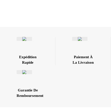
Expédition
Paiement À
Rapide
La Livraison
Garantie De
Remboursement